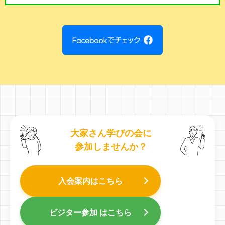
大家さん学びの会に
参加しませんか？
入会案内はこちら
ビジター参加 はこちら