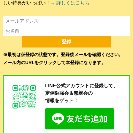
しい特典がいっぱい！
→ 詳しくはこちら
※最初は仮登録の状態です。登録後メールを確認ください。
メール内のURLをクリックして本登録になります。
LINE公式アカウントに登録して、
定例勉強会＆懇親会の
情報をゲット！