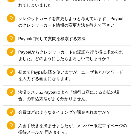
れてしまいました
クレジットカードを変更しようと考えています。Paypal
のクレジットカード情報の変更方法を教えて下さい
Paypalに関して質問を検索する方法
Paypalからクレジットカードの認証を行う様に求められ
ました。どのようにしたらよろしいでしょうか？
初めてPaypal決済を使いますが、ユーザ名とパスワード
を入力する画面になります。
決済システムPaypalによる「銀行口座による支払の場
合」の申込方法がよく分かりません。
会費はどのようなタイミングで課金されますか？
入会手続きを済ませましたが、メンバー限定マイページの
招待メールが 届きません。