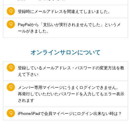
登録時にメールアドレスを間違えてしまいました。
PayPalから「支払いが実行されませんでした」というメ
ールがきました。
オンラインサロンについて
登録しているメールアドレス・パスワードの変更方法を教
えて下さい
メンバー専用マイページにうまくログインできません。
再発行していただいたパスワードを入力してもエラー表示
されます
iPhone/iPadで会員マイページにログイン出来ない時は？