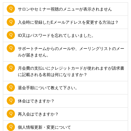
サロンやセミナー視聴のメニューが表示されません
入会時に登録したEメールアドレスを変更する方法は？
ID又はパスワードを忘れてしまいました。
サポートチームからのメールや、メーリングリストのメー
ルが届きません。
月会費の支払いにクレジットカードが使われますが請求書
に記載される名前は何になりますか？
退会手順について教えて下さい。
休会はできますか？
再入会はできますか？
個人情報更新・変更について