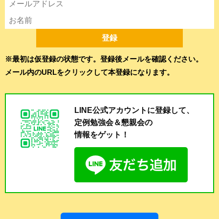
※最初は仮登録の状態です。登録後メールを確認ください。
メール内のURLをクリックして本登録になります。
LINE公式アカウントに登録して、
定例勉強会＆懇親会の
情報をゲット！