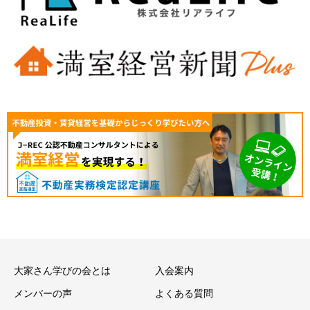
大家さん学びの会とは
入会案内
メンバーの声
よくある質問