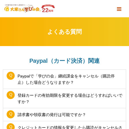
よくある質問
Paypal（カード決済）関連
Paypalで「学びの会」継続課金をキャンセル（購読停
止）した場合どうなりますか？
登録カードの有効期限を変更する場合はどうすればいいで
すか？
請求書や領収書の発行は可能ですか？
クレジットカードの情報を変更したら購読がキャンセルさ