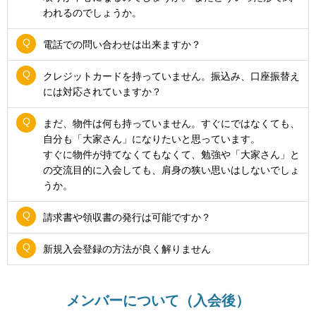
われるのでしょうか。
電話での問い合わせは出来ますか？
クレジットカードを持っていません。振込み、口座振替え
には対応されていますか？
まだ、物件は何も持っていません。すぐにではなくても、
自分も「大家さん」になりたいと思っています。
すぐに物件が持てなくてもなくて、勉強や「大家さん」と
の交流目的に入会しても、肩身の狭い思いはしないでしょ
うか。
請求書や領収書の発行は可能ですか？
新規入会登録の方法が良く解りません
メンバーについて（入会後）