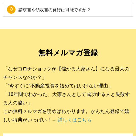
請求書や領収書の発行は可能ですか？
無料メルマガ登録
「なぜコロナショックが【儲かる大家さん】になる最大の
チャンスなのか？」
「“今すぐに”不動産投資を始めてはいけない理由」
「16年間でわかった、大家さんとして成功する人と失敗す
る人の違い」
この無料メルマガを読めばわかります。かんたん登録で嬉
しい特典がいっぱい！
→ 詳しくはこちら