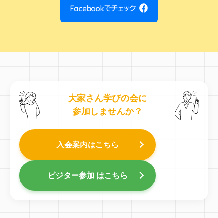
大家さん学びの会に
参加しませんか？
入会案内はこちら
ビジター参加 はこちら