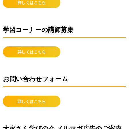
詳しくはこちら
学習コーナーの講師募集
詳しくはこちら
お問い合わせフォーム
詳しくはこちら
大家さん学びの会 メルマガ広告のご案内