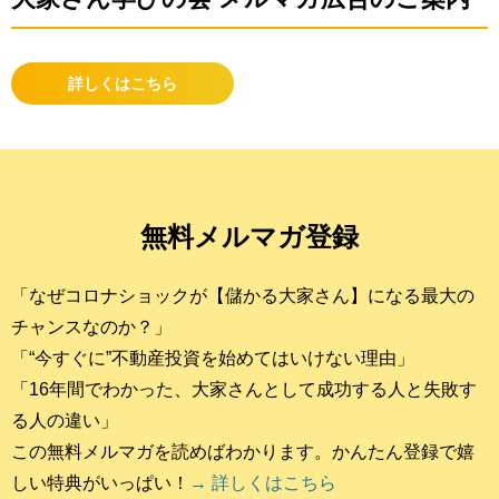
詳しくはこちら
無料メルマガ登録
「なぜコロナショックが【儲かる大家さん】になる最大の
チャンスなのか？」
「“今すぐに”不動産投資を始めてはいけない理由」
「16年間でわかった、大家さんとして成功する人と失敗す
る人の違い」
この無料メルマガを読めばわかります。かんたん登録で嬉
しい特典がいっぱい！
→ 詳しくはこちら