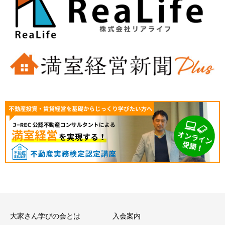
大家さん学びの会とは
入会案内