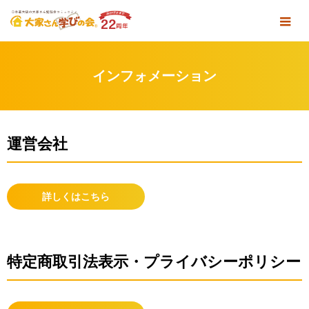
インフォメーション
運営会社
詳しくはこちら
特定商取引法表示・プライバシーポリシー