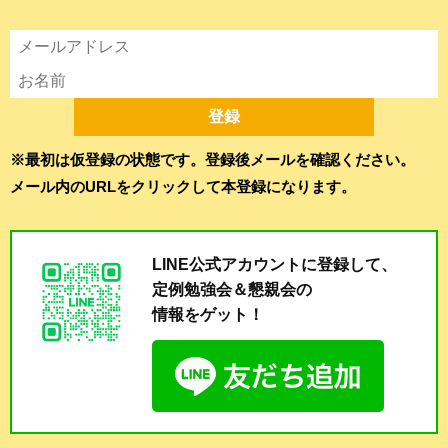
※最初は仮登録の状態です。登録後メールを確認ください。
メール内のURLをクリックして本登録になります。
LINE公式アカウントに登録して、
定例勉強会＆懇親会の
情報をゲット！