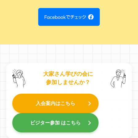
大家さん学びの会に
参加しませんか？
入会案内はこちら
ビジター参加 はこちら