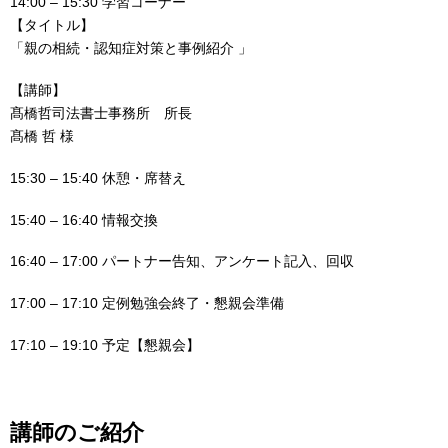
14:00 – 15:30 学習コーナー
【タイトル】
「親の相続・認知症対策と事例紹介 」
【講師】
髙橋哲司法書士事務所 所長
髙橋 哲 様
15:30 – 15:40 休憩・席替え
15:40 – 16:40 情報交換
16:40 – 17:00 パートナー告知、アンケート記入、回収
17:00 – 17:10 定例勉強会終了・懇親会準備
17:10 – 19:10 予定【懇親会】
講師のご紹介