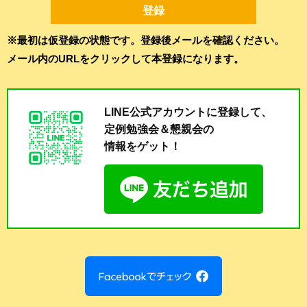
※最初は仮登録の状態です。登録後メールを確認ください。
メール内のURLをクリックして本登録になります。
LINE公式アカウントに登録して、
定例勉強会＆懇親会の
情報をゲット！