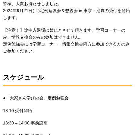
皆様、大変お待たせしました。
2024年9月21日(土)定例勉強会＆懇親会 in 東京・池袋の受付を開始
します。
【注意！】途中入退場は禁止とさせて頂きます。学習コーナーの
み、情報交換会のみの参加はできません。
定例勉強会には学習コーナー・情報交換会両方に参加できる方のみ
ご参加ください。
スケジュール
●「大家さん学びの会」定例勉強会
13:10 受付開始
13:30 – 14:00 事前説明