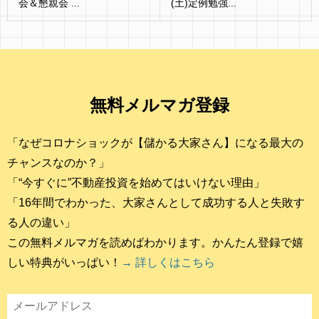
会＆懇親会 ...
(土)定例勉強...
無料メルマガ登録
「なぜコロナショックが【儲かる大家さん】になる最大の
チャンスなのか？」
「“今すぐに”不動産投資を始めてはいけない理由」
「16年間でわかった、大家さんとして成功する人と失敗す
る人の違い」
この無料メルマガを読めばわかります。かんたん登録で嬉
しい特典がいっぱい！
→ 詳しくはこちら