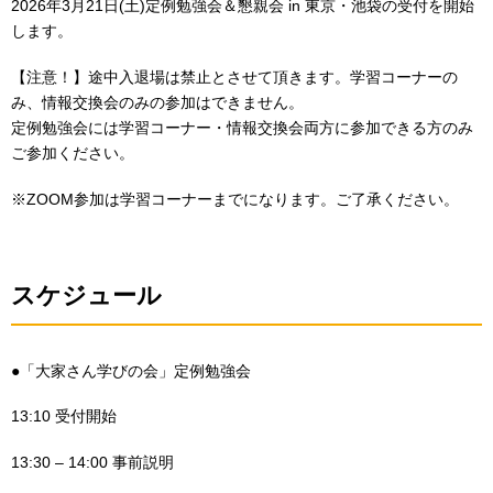
2026年3月21日(土)定例勉強会＆懇親会 in 東京・池袋の受付を開始
します。
【注意！】途中入退場は禁止とさせて頂きます。学習コーナーの
み、情報交換会のみの参加はできません。
定例勉強会には学習コーナー・情報交換会両方に参加できる方のみ
ご参加ください。
※ZOOM参加は学習コーナーまでになります。ご了承ください。
スケジュール
●「大家さん学びの会」定例勉強会
13:10 受付開始
13:30 – 14:00 事前説明