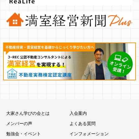
大家さん学びの会とは
入会案内
メンバーの声
よくある質問
勉強会・イベント
インフォメーション