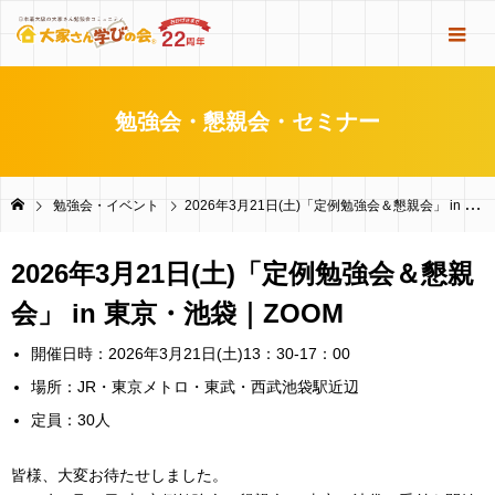
勉強会・懇親会・セミナー
勉強会・イベント
2026年3月21日(土)「定例勉強会＆懇親会」 in 東京・池袋｜ZOOM
2026年3月21日(土)「定例勉強会＆懇親
会」 in 東京・池袋｜ZOOM
開催日時：2026年3月21日(土)13：30-17：00
場所：JR・東京メトロ・東武・西武池袋駅近辺
定員：30人
皆様、大変お待たせしました。