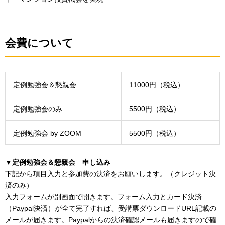
会費について
定例勉強会＆懇親会
11000円（税込）
定例勉強会のみ
5500円（税込）
定例勉強会 by ZOOM
5500円（税込）
▼定例勉強会＆懇親会 申し込み
下記から項目入力と参加費の決済をお願いします。（クレジット決
済のみ）
入力フォームが別画面で開きます。フォーム入力とカード決済
（Paypal決済）が全て完了すれば、受講票ダウンロードURL記載の
メールが届きます。Paypalからの決済確認メールも届きますので確