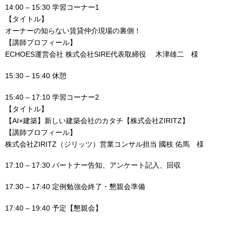
14:00 – 15:30 学習コーナー1
【タイトル】
オーナーの知らない賃貸仲介現場の裏側！
【講師プロフィール】
ECHOES運営会社 株式会社SIRE代表取締役 木津雄二 様
15:30 – 15:40 休憩
15:40 – 17:10 学習コーナー2
【タイトル】
【AI×建築】新しい建築会社のカタチ【株式会社ZIRITZ】
【講師プロフィール】
株式会社ZIRITZ（ジリッツ）営業コンサル担当 國枝 佑馬 様
17:10 – 17:30 パートナー告知、アンケート記入、回収
17:30 – 17:40 定例勉強会終了・懇親会準備
17:40 – 19:40 予定【懇親会】