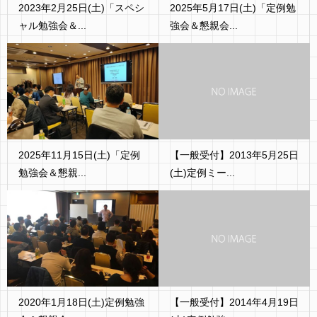
2023年2月25日(土)「スペシ
2025年5月17日(土)「定例勉
ャル勉強会＆...
強会＆懇親会...
2025年11月15日(土)「定例
【一般受付】2013年5月25日
勉強会＆懇親...
(土)定例ミー...
2020年1月18日(土)定例勉強
【一般受付】2014年4月19日