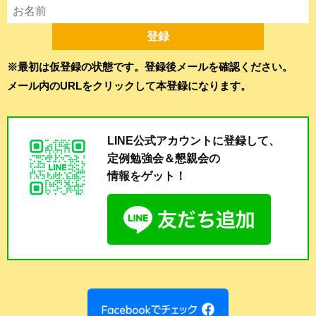
※最初は仮登録の状態です。登録後メールを確認ください。
メール内のURLをクリックして本登録になります。
LINE公式アカウントに登録して、
定例勉強会＆懇親会の
情報をゲット！