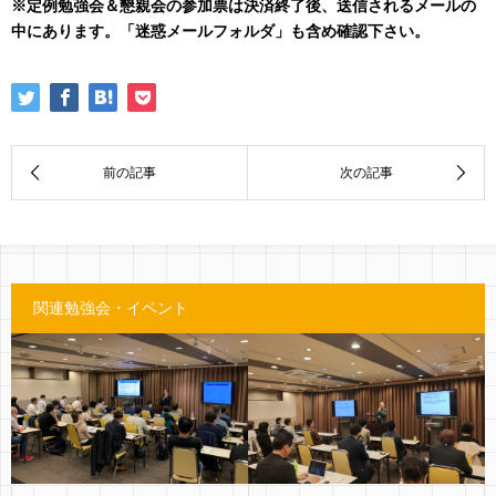
※定例勉強会＆懇親会の参加票は決済終了後、送信されるメールの
中にあります。「迷惑メールフォルダ」も含め確認下さい。
関連勉強会・イベント