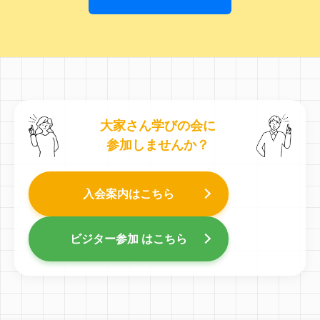
大家さん学びの会に
参加しませんか？
入会案内はこちら
ビジター参加 はこちら