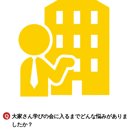
大家さん学びの会に入るまでどんな悩みがありま
したか？