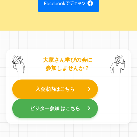
大家さん学びの会に
参加しませんか？
入会案内はこちら
ビジター参加 はこちら