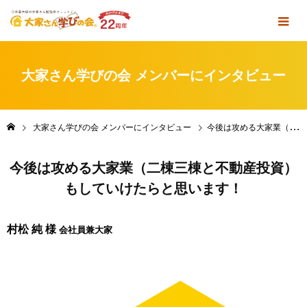
大家さん学びの会 メンバーにインタビュー
大家さん学びの会 メンバーにインタビュー
今後は攻める大家業（二棟三棟と不動産投資）もしていけたらと思います！
今後は攻める大家業（二棟三棟と不動産投資）
もしていけたらと思います！
村松 純 様
会社員兼大家