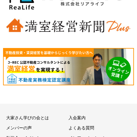
大家さん学びの会とは
入会案内
メンバーの声
よくある質問