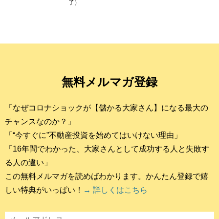
了）
無料メルマガ登録
「なぜコロナショックが【儲かる大家さん】になる最大の
チャンスなのか？」
「“今すぐに”不動産投資を始めてはいけない理由」
「16年間でわかった、大家さんとして成功する人と失敗す
る人の違い」
この無料メルマガを読めばわかります。かんたん登録で嬉
しい特典がいっぱい！
→ 詳しくはこちら