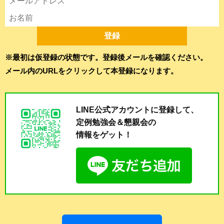
※最初は仮登録の状態です。登録後メールを確認ください。
メール内のURLをクリックして本登録になります。
LINE公式アカウントに登録して、
定例勉強会＆懇親会の
情報をゲット！