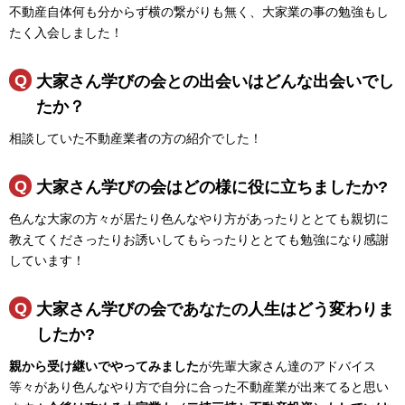
不動産自体何も分からず横の繋がりも無く、大家業の事の勉強もし
たく入会しました！
大家さん学びの会との出会いはどんな出会いでし
たか？
相談していた不動産業者の方の紹介でした！
大家さん学びの会はどの様に役に立ちましたか?
色んな大家の方々が居たり色んなやり方があったりととても親切に
教えてくださったりお誘いしてもらったりととても勉強になり感謝
しています！
大家さん学びの会であなたの人生はどう変わりま
したか?
親から受け継いでやってみました
が先輩大家さん達のアドバイス
等々があり色んなやり方で自分に合った不動産業が出来てると思い