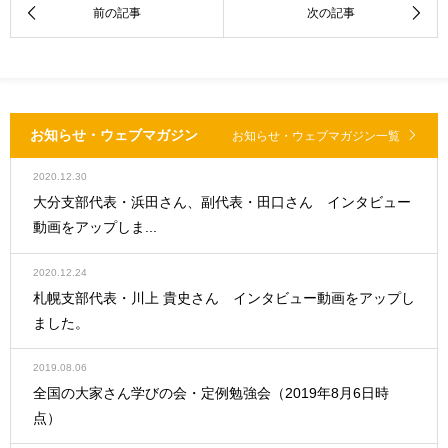
お知らせ・ウェブマガジン
お知らせ・ウェブマガジン一覧
2020.12.30
大分支部代表・浜田さん、副代表・田口さん インタビュー
動画をアップしま...
2020.12.24
札幌支部代表・川上 貴史さん インタビュー動画をアップし
ました。
2019.08.06
全国の大家さん学びの会・定例勉強会（2019年8月6日時
点）