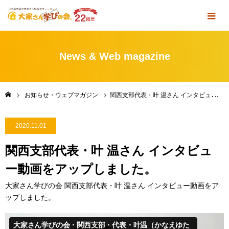
News & Web magazine
お知らせ・ウェブマガジン
関西支部代表・叶 温さん インタビュー動画をアップしました。
2020.11.01
関西支部代表・叶 温さん インタビュ
ー動画をアップしました。
大家さん学びの会 関西支部代表・叶 温さん インタビュー動画をア
ップしました。