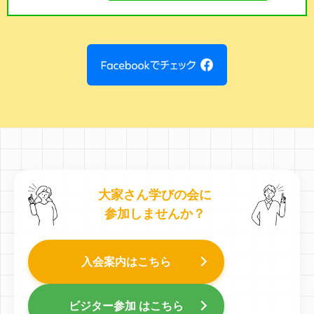
大家さん学びの会に
参加しませんか？
入会案内はこちら
ビジター参加 はこちら