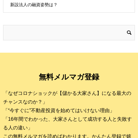
新設法人の融資姿勢は？
無料メルマガ登録
「なぜコロナショックが【儲かる大家さん】になる最大の
チャンスなのか？」
「“今すぐに”不動産投資を始めてはいけない理由」
「16年間でわかった、大家さんとして成功する人と失敗す
る人の違い」
この無料メルマガを読めばわかります。かんたん登録で嬉