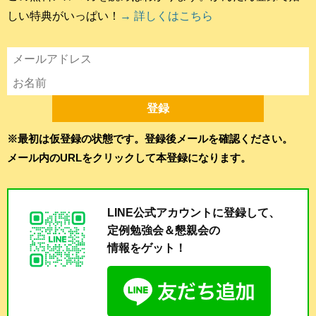
しい特典がいっぱい！
→ 詳しくはこちら
※最初は仮登録の状態です。登録後メールを確認ください。
メール内のURLをクリックして本登録になります。
LINE公式アカウントに登録して、
定例勉強会＆懇親会の
情報をゲット！