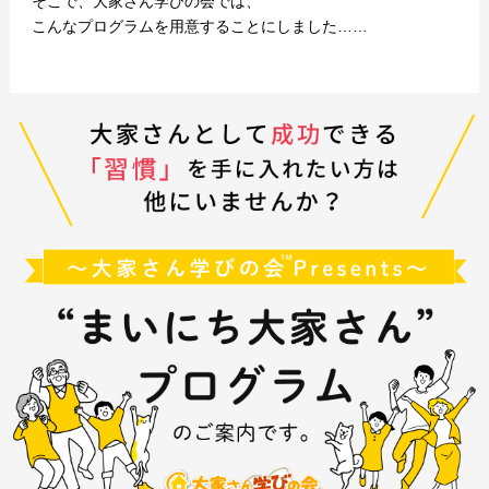
そこで、大家さん学びの会では、
こんなプログラムを用意することにしました……