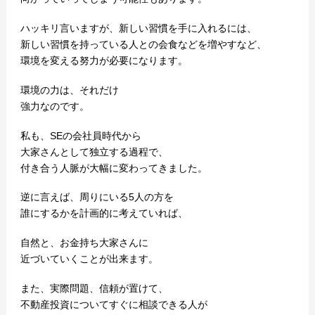
ハッキリ言いますが、新しい習慣を手に入れるには、
新しい習慣を持っている人との会食などを増やすなど、
環境を変える努力が必要になります。
環境の力は、それだけ
強力なのです。
私も、SEの会社員時代から
大家さんとして独立する過程で、
付き合う人脈が大幅に変わってきました。
逆に言えば、周りにいる5人の方を
誰にするかを計画的に考えていれば、
自然と、お金持ち大家さんに
近づいていくことが出来ます。
また、実際問題、信頼が置けて、
不動産投資についてすぐに相談できる人が