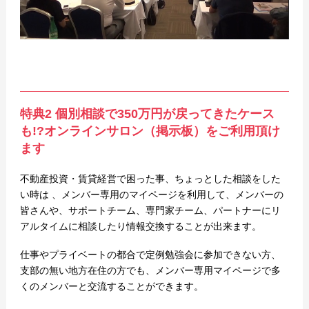
特典2
個別相談で350万円が戻ってきたケース
も!?オンラインサロン（掲示板）をご利用頂け
ます
不動産投資・賃貸経営で困った事、ちょっとした相談をした
い時は 、メンバー専用のマイページを利用して、メンバーの
皆さんや、サポートチーム、専門家チーム、パートナーにリ
アルタイムに相談したり情報交換することが出来ます。
仕事やプライベートの都合で定例勉強会に参加できない方、
支部の無い地方在住の方でも、メンバー専用マイページで多
くのメンバーと交流することができます。