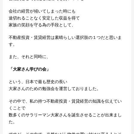
会社の経営が傾いてしまった時にも
途切れることなく安定した収益を得て
家族の笑顔を守る為の手段として、
不動産投資・賃貸経営は素晴らしい選択肢の１つだと思いま
す。
また、それと同時に、
「大家さん学びの会」
という、日本で最も歴史の長い
大家さんのための勉強会を運営しておりました。
その中で、私の持つ不動産投資・賃貸経営の知識を伝えてい
くことで
数多くのサラリーマン大家さんを誕生させることが出来まし
た。