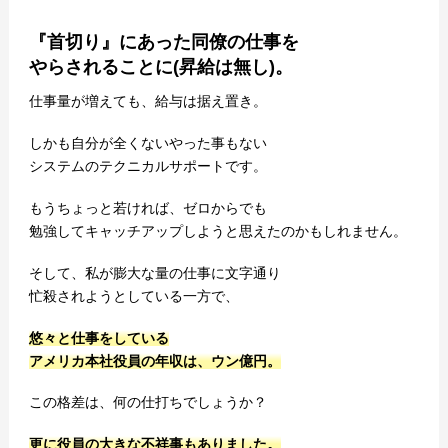
『首切り』にあった同僚の仕事を
やらされることに(昇給は無し)。
仕事量が増えても、給与は据え置き。
しかも自分が全くないやった事もない
システムのテクニカルサポートです。
もうちょっと若ければ、ゼロからでも
勉強してキャッチアップしようと思えたのかもしれません。
そして、私が膨大な量の仕事に文字通り
忙殺されようとしている一方で、
悠々と仕事をしている
アメリカ本社役員の年収は、ウン億円。
この格差は、何の仕打ちでしょうか？
更に役員の大きな不祥事もありました。