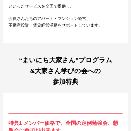
といったサービスを全国で提供し、
会員さんたちのアパート・マンション経営、
不動産投資・賃貸経営活動をサポートしています。
“まいにち大家さん”プログラム
&大家さん学びの会への
参加特典
特典1
メンバー価格で、全国の定例勉強会、懇
親会に参加が出来ます。