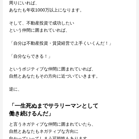
周りにいれば、
あなたも年収1000万以上になります。
そして、不動産投資で成功したい
という仲間に囲まれていれば、
「自分は不動産投資・賃貸経営で上手くいくんだ！」
「自分ならできる！」
というポジティブな仲間に囲まれていれば、
自然とあなたもその方向に近づいていきます。
逆に、
「一生死ぬまでサラリーマンとして
働き続けるんだ」
と言うネガティブな仲間に囲まれていたら、
自然とあなたもネガティブな方向に
向かっていってしまう可能性もあります。