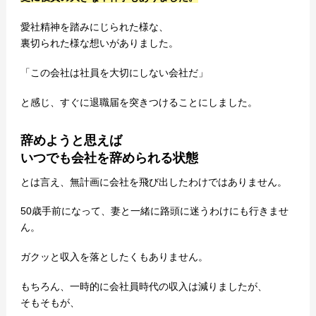
愛社精神を踏みにじられた様な、
裏切られた様な想いがありました。
「この会社は社員を大切にしない会社だ」
と感じ、すぐに退職届を突きつけることにしました。
辞めようと思えば
いつでも会社を辞められる状態
とは言え、無計画に会社を飛び出したわけではありません。
50歳手前になって、妻と一緒に路頭に迷うわけにも行きませ
ん。
ガクッと収入を落としたくもありません。
もちろん、一時的に会社員時代の収入は減りましたが、
そもそもが、