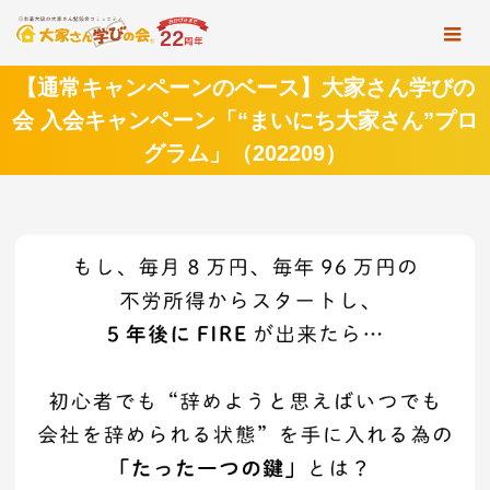
【通常キャンペーンのベース】大家さん学びの
会 入会キャンペーン「“まいにち大家さん”プロ
グラム」（202209）