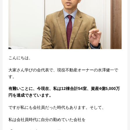
こんにちは、
大家さん学びの会代表で、現役不動産オーナーの水澤健一で
す。
有難いことに、今現在、私は12棟合計54室、資産4億5,000万
円を達成できています。
ですが私にも会社員だった時代もあります。そして、
私は会社員時代に自分の勤めていた会社を