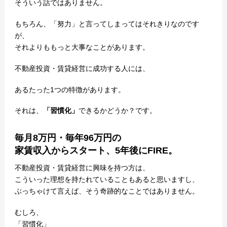
そういう話ではありません。
もちろん、「努力」と言ってしまってはそれきりなのです
が、
それよりももっと大事なことがあります。
不動産投資・賃貸経営に成功する人には、
あるたった1つの特徴があります。
それは、
「習慣化」
できるかどうか？です。
毎月8万円・毎年96万円の
家賃収入からスタート、5年後にFIRE。
不動産投資・賃貸経営に興味を持つ方は、
こういった理想を持たれていることもあると思いますし、
ぶっちゃけて言えば、そう奇跡的なことではありません。
むしろ、
「習慣化」