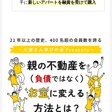
手に
新しいアパートを融資を受けて購入