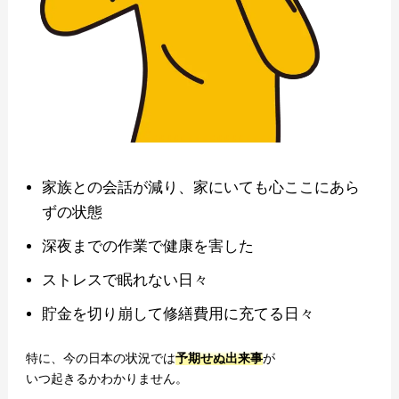
家族との会話が減り、家にいても心ここにあら
ずの状態
深夜までの作業で健康を害した
ストレスで眠れない日々
貯金を切り崩して修繕費用に充てる日々
特に、今の日本の状況では
予期せぬ出来事
が
いつ起きるかわかりません。