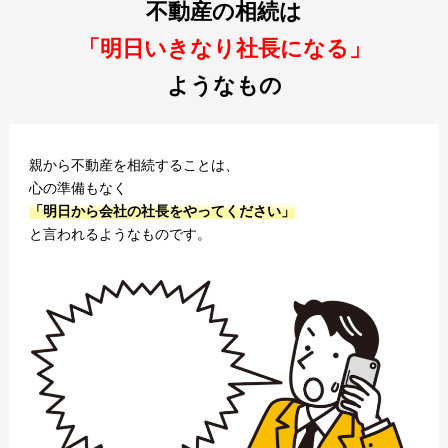
不動産の相続は
「明日いきなり社長になる」
ようなもの
親から不動産を相続することは、
心の準備もなく
「明日から会社の社長をやってください」
と言われるようなものです。