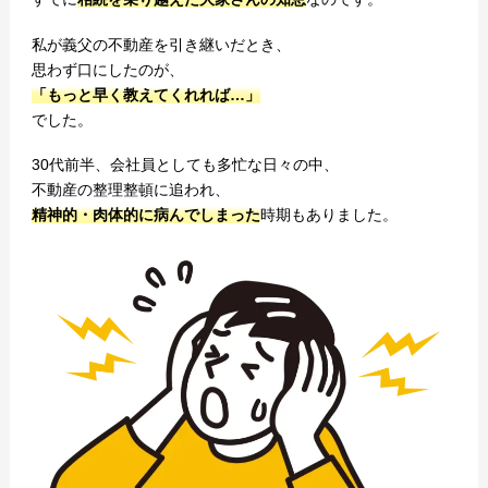
私が義父の不動産を引き継いだとき、
思わず口にしたのが、
「もっと早く教えてくれれば…」
でした。
30代前半、会社員としても多忙な日々の中、
不動産の整理整頓に追われ、
精神的・肉体的に病んでしまった
時期もありました。