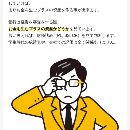
していけば、
よりお金を生むプラスの資産を作る事が出来ます。
銀行は融資を審査をする際、
お金を生むプラスの資産かどうか
を見ています。
言い換えれば、財務諸表（PL, BS, CF）を見て判断します。
学生時代の成績表や、会社での評価は全く関係ありません。