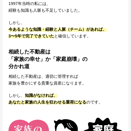
1997年当時の私には、
経験も知識も人脈も不足していました。
しかし、
今あるような知識・経験と人脈（チーム）があれば、
3〜5年で完了できていた
と確信しています。
相続した不動産は
「家族の幸せ」か「家庭崩壊」の
分かれ道
相続した不動産は、適切に管理すれば
家族を豊かにする貴重な資産になります。
しかし、
知識がなければ、
あなたと家族の人生を狂わせる重荷になる
のです。