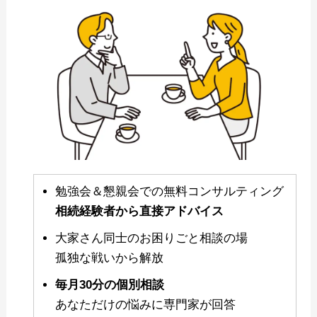
勉強会＆懇親会での無料コンサルティング
相続経験者から直接アドバイス
大家さん同士のお困りごと相談の場
孤独な戦いから解放
毎月30分の個別相談
あなただけの悩みに専門家が回答