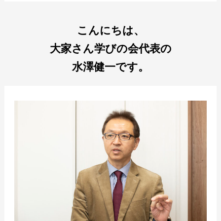
こんにちは、
大家さん学びの会代表の
水澤健一です。