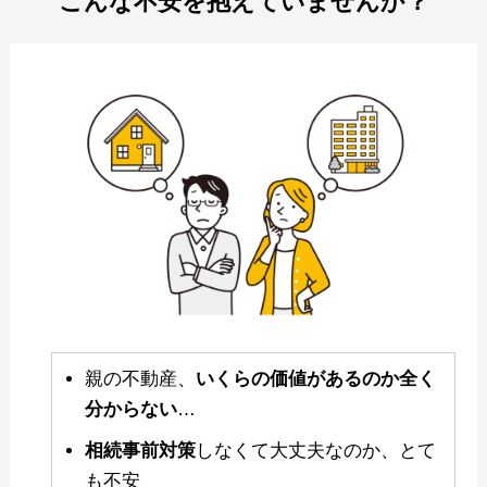
こんな不安を抱えていませんか？
親の不動産、
いくらの価値があるのか全く
分からない
…
相続事前対策
しなくて大丈夫なのか、とて
も不安