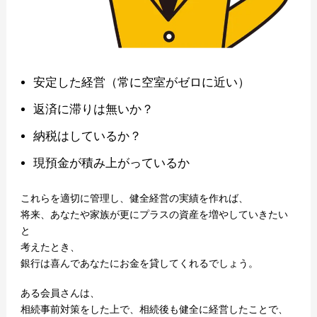
安定した経営（常に空室がゼロに近い）
返済に滞りは無いか？
納税はしているか？
現預金が積み上がっているか
これらを適切に管理し、健全経営の実績を作れば、
将来、あなたや家族が更にプラスの資産を増やしていきたい
と
考えたとき、
銀行は喜んであなたにお金を貸してくれるでしょう。
ある会員さんは、
相続事前対策をした上で、相続後も健全に経営したことで、