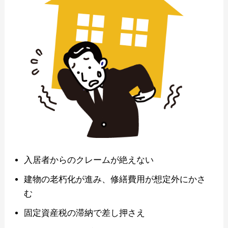
入居者からのクレームが絶えない
建物の老朽化が進み、修繕費用が想定外にかさ
む
固定資産税の滞納で差し押さえ