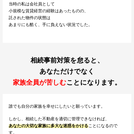
当時の私は会社員として
小規模な賃貸経営の経験はあったものの、
託された物件の状態は
あまりにも酷く、手に負えない状況でした。
相続事前対策を怠ると、
あなただけでなく
家族全員が苦しむ
ことになります。
誰でも自分の家族を幸せにしたいと願っています。
しかし、相続した不動産を適切に管理できなければ、
あなたの大切な家族に多大な迷惑をかける
ことになるので
す。