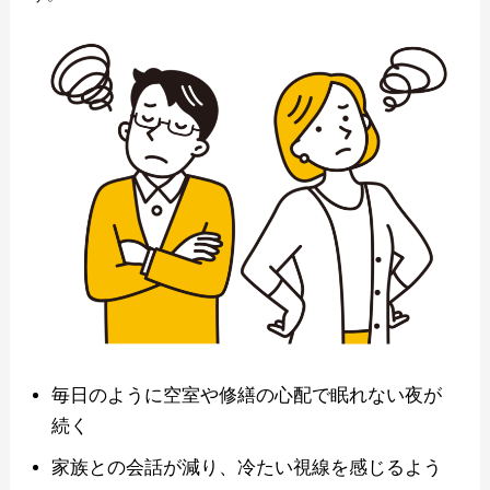
毎日のように空室や修繕の心配で眠れない夜が
続く
家族との会話が減り、冷たい視線を感じるよう