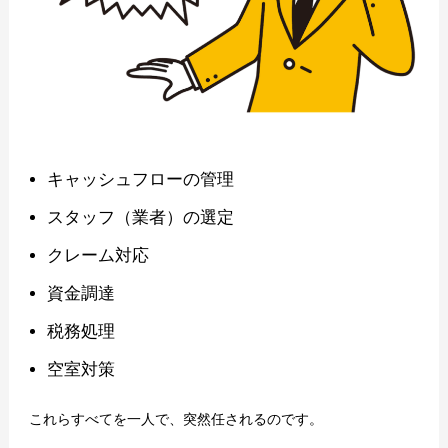
キャッシュフローの管理
スタッフ（業者）の選定
クレーム対応
資金調達
税務処理
空室対策
これらすべてを一人で、突然任されるのです。