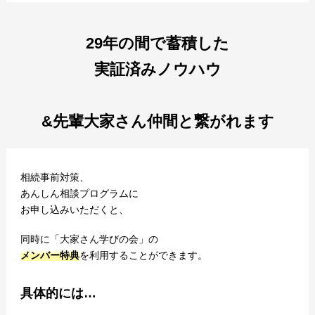
29年の間で蓄積した
実証済みノウハウ
&先輩大家さん仲間と繋がれます
相続事前対策、
あんしん相談プログラムに
お申し込みいただくと、
同時に「大家さん学びの会」の
メンバー特典
を利用することができます。
具体的には…