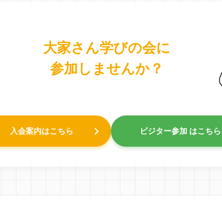
大家さん学びの会に
参加しませんか？
入会案内はこちら
ビジター参加 はこちら