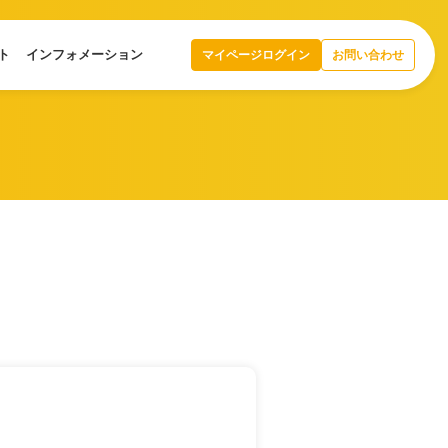
ト
インフォメーション
マイページログイン
お問い合わせ