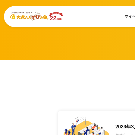
マイ
2023年