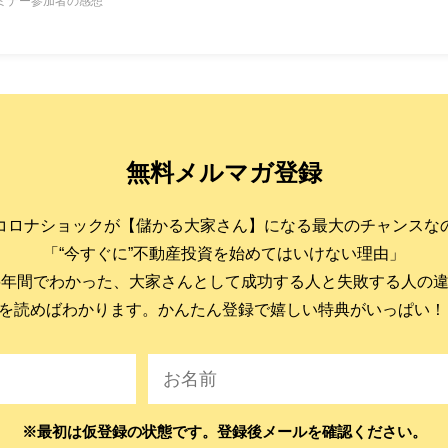
ミナー参加者の感想
無料メルマガ登録
コロナショックが【儲かる大家さん】になる最大のチャンスな
「“今すぐに”不動産投資を始めてはいけない理由」
6年間でわかった、大家さんとして成功する人と失敗する人の
を読めばわかります。かんたん登録で嬉しい特典がいっぱい！
※最初は仮登録の状態です。登録後メールを確認ください。