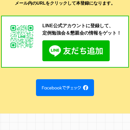
メール内のURLをクリックして本登録になります。
LINE公式アカウントに登録して、
定例勉強会＆懇親会の
情報をゲット！