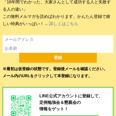
「16年間でわかった、大家さんとして成功する人と失敗す
る人の違い」
この無料メルマガを読めばわかります。かんたん登録で嬉
しい特典がいっぱい！
→ 詳しくはこちら
※最初は仮登録の状態です。登録後メールを確認ください。
メール内のURLをクリックして本登録になります。
LINE公式アカウントに登録して、
定例勉強会＆懇親会の
情報をゲット！