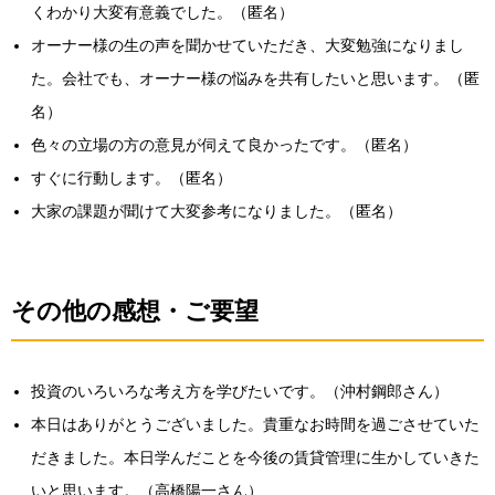
くわかり大変有意義でした。（匿名）
オーナー様の生の声を聞かせていただき、大変勉強になりまし
た。会社でも、オーナー様の悩みを共有したいと思います。（匿
名）
色々の立場の方の意見が伺えて良かったです。（匿名）
すぐに行動します。（匿名）
大家の課題が聞けて大変参考になりました。（匿名）
その他の感想・ご要望
投資のいろいろな考え方を学びたいです。（沖村鋼郎さん）
本日はありがとうございました。貴重なお時間を過ごさせていた
だきました。本日学んだことを今後の賃貸管理に生かしていきた
いと思います。（高橋陽一さん）