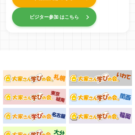
ビジター参加 はこちら