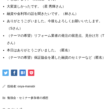
大変楽しかったです。（星 秀輝さん）
融資や金利等の話を聞きたいです。（林さん）
ありがとうございました。今後もよろしくお願いいたします。
（Sさん）
（テーマの希望）リフォーム業者の発注の留意点、見分け方（T
さん）
本日はありがとうございました。（匿名）
（テーマの希望）保証協会を通した融資のセミナーなど（匿名）
投稿者:
ooya-manabi
勉強会・セミナー参加者の感想