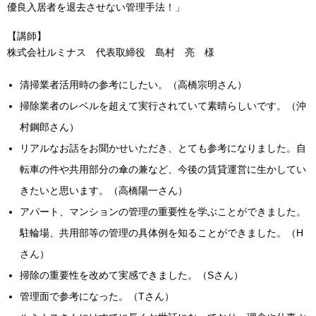
優良入居者を退去させない管理手法！」
【講師】
株式会社ルミナス 代表取締役 島村 亮 様
清掃業者活用時の参考にしたい。（高橋宗明さん）
掃除業者のレベルを超えて実行されていて素晴らしいです。（沖
村鋼郎さん）
リアルなお話をお聞かせいただき、とても参考になりました。自
転車の件や共用部分の傘の兼など、今後の賃貸運営に生かしてい
きたいと思います。（高橋陽一さん）
アパート、マンションの管理の重要性を学ぶことができました。
駐輪場、共用部等の管理の具体例を知ることができました。（H
さん）
掃除の重要性を改めて実感できました。（Sさん）
管理面で参考になった。（Tさん）