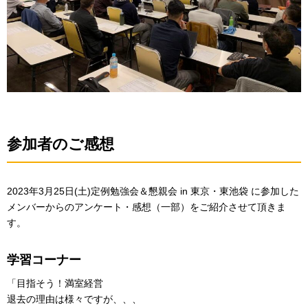
参加者のご感想
2023年3月25日(土)定例勉強会＆懇親会 in 東京・東池袋 に参加した
メンバーからのアンケート・感想（一部）をご紹介させて頂きま
す。
学習コーナー
「目指そう！満室経営
退去の理由は様々ですが、、、