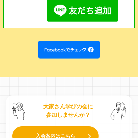
大家さん学びの会に
参加しませんか？
入会案内はこちら