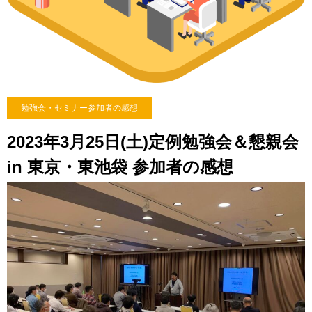
勉強会・セミナー参加者の感想
2023年3月25日(土)定例勉強会＆懇親会
in 東京・東池袋 参加者の感想