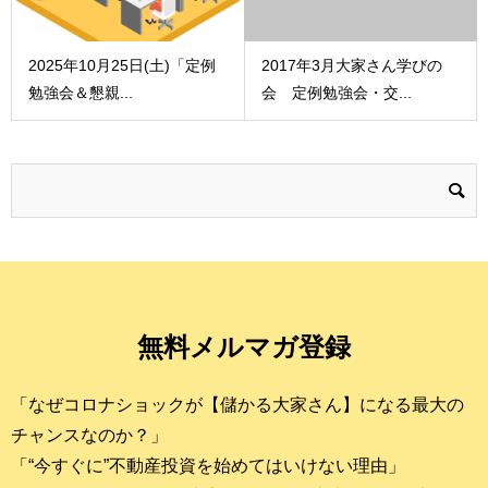
2025年10月25日(土)「定例
2017年3月大家さん学びの
勉強会＆懇親...
会 定例勉強会・交...
無料メルマガ登録
「なぜコロナショックが【儲かる大家さん】になる最大の
チャンスなのか？」
「“今すぐに”不動産投資を始めてはいけない理由」