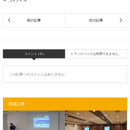
コメント:
0
コメント ( 0 )
トラックバックは利用できません。
この記事へのコメントはありません。
関連記事