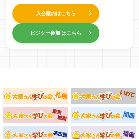
入会案内はこちら
ビジター参加 はこちら