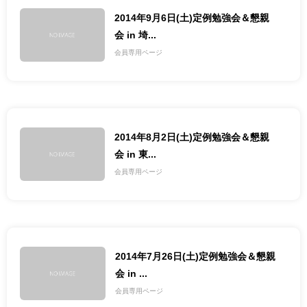
2014年9月6日(土)定例勉強会＆懇親
会 in 埼...
会員専用ページ
2014年8月2日(土)定例勉強会＆懇親
会 in 東...
会員専用ページ
2014年7月26日(土)定例勉強会＆懇親
会 in ...
会員専用ページ