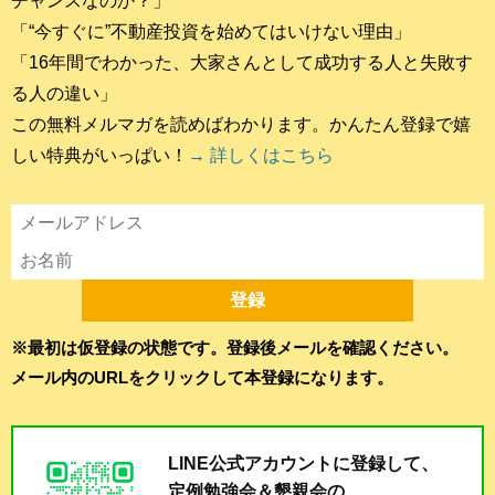
チャンスなのか？」
「“今すぐに”不動産投資を始めてはいけない理由」
「16年間でわかった、大家さんとして成功する人と失敗す
る人の違い」
この無料メルマガを読めばわかります。かんたん登録で嬉
しい特典がいっぱい！
→ 詳しくはこちら
※最初は仮登録の状態です。登録後メールを確認ください。
メール内のURLをクリックして本登録になります。
LINE公式アカウントに登録して、
定例勉強会＆懇親会の