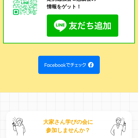
情報をゲット！
大家さん学びの会に
参加しませんか？