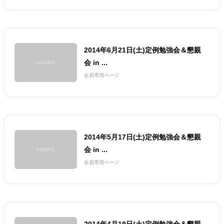
2014年6月21日(土)定例勉強会＆懇親
会 in ...
会員専用ページ
2014年5月17日(土)定例勉強会＆懇親
会 in ...
会員専用ページ