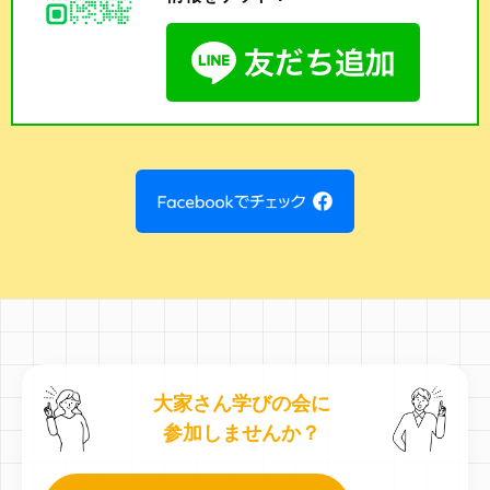
大家さん学びの会に
参加しませんか？