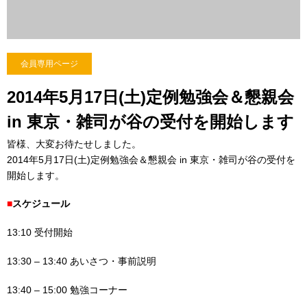
会員専用ページ
2014年5月17日(土)定例勉強会＆懇親会
in 東京・雑司が谷の受付を開始します
皆様、大変お待たせしました。
2014年5月17日(土)定例勉強会＆懇親会 in 東京・雑司が谷の受付を
開始します。
■
スケジュール
13:10 受付開始
13:30 – 13:40 あいさつ・事前説明
13:40 – 15:00 勉強コーナー