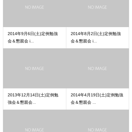
2014年9月6日(土)定例勉強
2014年8月2日(土)定例勉強
会＆懇親会 i...
会＆懇親会 i...
2013年12月14日(土)定例勉
2014年4月19日(土)定例勉強
強会＆懇親会...
会＆懇親会 ...