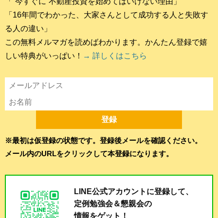
「“今すぐに”不動産投資を始めてはいけない理由」
「16年間でわかった、大家さんとして成功する人と失敗す
る人の違い」
この無料メルマガを読めばわかります。かんたん登録で嬉
しい特典がいっぱい！
→ 詳しくはこちら
※最初は仮登録の状態です。登録後メールを確認ください。
メール内のURLをクリックして本登録になります。
LINE公式アカウントに登録して、
定例勉強会＆懇親会の
情報をゲット！