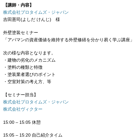
【講師・内容】
株式会社プロタイムズ・ジャパン
吉田憲司(よしだ けんじ) 様
外壁塗装セミナー
「アパマンの資産価値を維持する外壁修繕を分かり易く学ぶ講座」
次の様な内容となります。
・建物の劣化のメカニズム
・塗料の種類と特徴
・塗装業者選びのポイント
・空室対策の考え方、等
【セミナー担当】
株式会社プロタイムズ・ジャパン
株式会社ヴィクター
15:00 – 15:05 休憩
15:05 – 15:20 自己紹介タイム