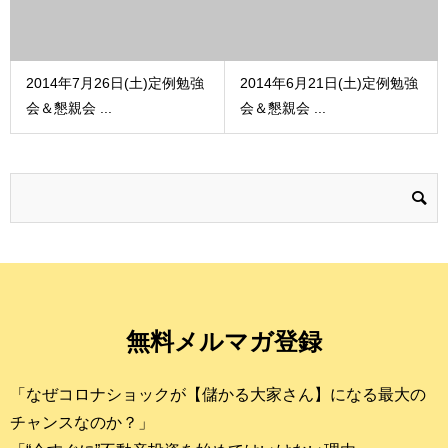
2014年7月26日(土)定例勉強
2014年6月21日(土)定例勉強
会＆懇親会 ...
会＆懇親会 ...
無料メルマガ登録
「なぜコロナショックが【儲かる大家さん】になる最大の
チャンスなのか？」