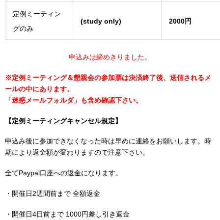
定例ミーティン
(study only)
2000円
グのみ
申込みは締めきりました。
※定例ミーティング＆懇親会の参加票は決済終了後、送信されるメ
ールの中にあります。
「迷惑メールフォルダ」も含め確認下さい。
【定例ミーティングキャンセル規定】
申込み後に参加できなくなった時は早めに連絡をお願いします。時
期により返金額が変わりますので注意下さい。
全てPaypal口座への返金になります。
・開催日2週間前まで 全額返金
・開催日4日前まで 1000円差し引き返金