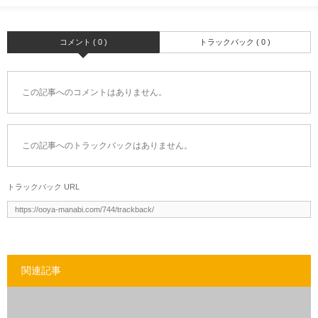
コメント ( 0 )
トラックバック ( 0 )
この記事へのコメントはありません。
この記事へのトラックバックはありません。
トラックバック URL
関連記事