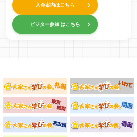
入会案内はこちら
ビジター参加 はこちら