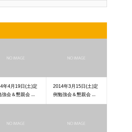
14年4月19日(土)定
2014年3月15日(土)定
強会＆懇親会 ...
例勉強会＆懇親会 ...