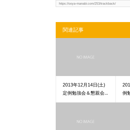
関連記事
2013年12月14日(土)
20
定例勉強会＆懇親会...
例勉