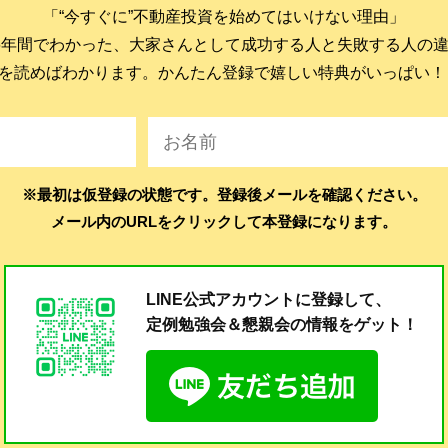
「“今すぐに”不動産投資を始めてはいけない理由」
6年間でわかった、大家さんとして成功する人と失敗する人の
を読めばわかります。かんたん登録で嬉しい特典がいっぱい！
※最初は仮登録の状態です。登録後メールを確認ください。
メール内のURLをクリックして本登録になります。
LINE公式アカウントに登録して、
定例勉強会＆懇親会の
情報をゲット！