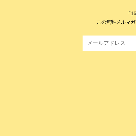
「1
この無料メルマガ