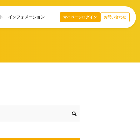
ト
インフォメーション
マイページログイン
お問い合わせ