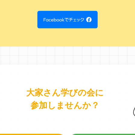
大家さん学びの会に
参加しませんか？