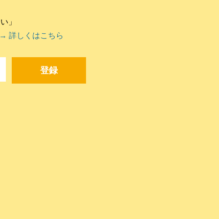
違い」
→ 詳しくはこちら