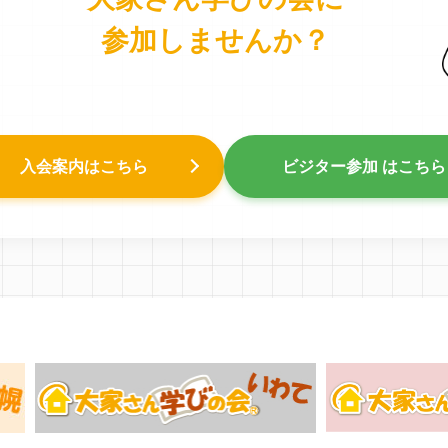
参加しませんか？
入会案内はこちら
ビジター参加 はこちら