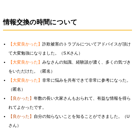
情報交換の時間について
【大変良かった】
詐欺被害のトラブルについてアドバイスが頂け
て大変勉強になりました。（S.Kさん）
【大変良かった】
みなさんの知識、経験談が濃く、多くの気づき
をいただけた。（匿名）
【大変良かった】
非常に悩みを共有できて非常に参考になった。
（匿名）
【良かった】
年数の長い大家さんもおられて、有益な情報を得ら
れてよかったです。
【良かった】
自分の知らないことを知ることができました。（U
さん）