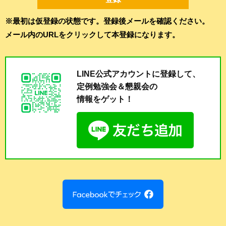
※最初は仮登録の状態です。登録後メールを確認ください。
メール内のURLをクリックして本登録になります。
LINE公式アカウントに登録して、
定例勉強会＆懇親会の
情報をゲット！