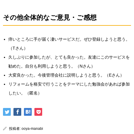
その他全体的なご意見・ご感想
痒いところに手が届く凄いサービスだ。ぜひ登録しようと思う。
（Tさん）
久しぶりに参加したが、とても良かった。友達にこのサービスを
勧めた。自分も利用しようと思う。（Nさん）
大変良かった。今後管理会社に説明しようと思う。（Eさん）
リフォームを格安で行うことをテーマにした勉強会があれば参加
したい。（匿名）
投稿者:
ooya-manabi