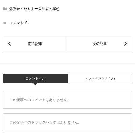
勉強会・セミナー参加者の感想
コメント:
0
コメント ( 0 )
トラックバック ( 0 )
この記事へのコメントはありません。
この記事へのトラックバックはありません。