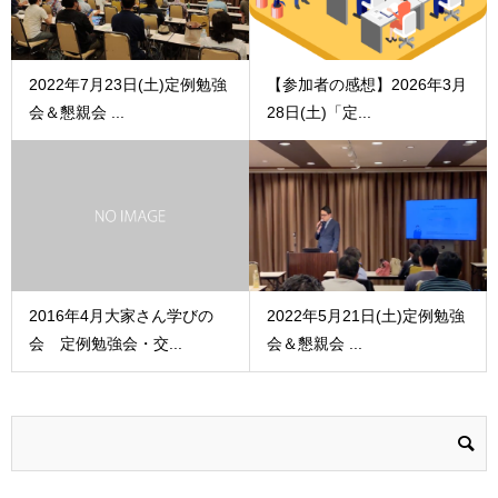
2022年7月23日(土)定例勉強
【参加者の感想】2026年3月
会＆懇親会 ...
28日(土)「定...
2016年4月大家さん学びの
2022年5月21日(土)定例勉強
会 定例勉強会・交...
会＆懇親会 ...