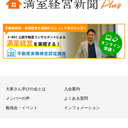
大家さん学びの会とは
入会案内
メンバーの声
よくある質問
勉強会・イベント
インフォメーション