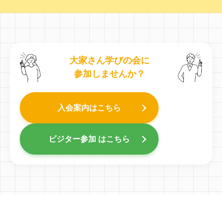
大家さん学びの会に
参加しませんか？
入会案内はこちら
ビジター参加 はこちら