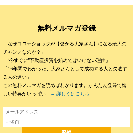
無料メルマガ登録
「なぜコロナショックが【儲かる大家さん】になる最大の
チャンスなのか？」
「“今すぐに”不動産投資を始めてはいけない理由」
「16年間でわかった、大家さんとして成功する人と失敗す
る人の違い」
この無料メルマガを読めばわかります。かんたん登録で嬉
しい特典がいっぱい！
→ 詳しくはこちら