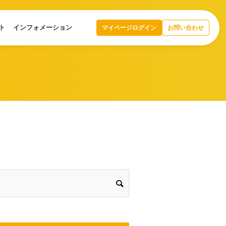
ト
インフォメーション
マイページログイン
お問い合わせ