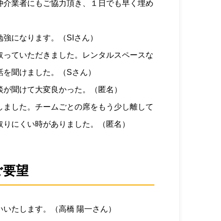
仲介業者にもご協力頂き、１日でも早く埋め
強になります。（SIさん）
取っていただきました。レンタルスペースな
話を聞けました。（Sさん）
談が聞けて大変良かった。（匿名）
しました。チームごとの席をもう少し離して
取りにくい時がありました。（匿名）
ご要望
いいたします。（高橋 陽一さん）