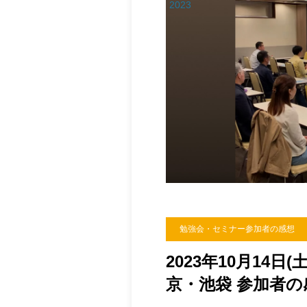
2023
勉強会・セミナー参加者の感想
2023年10月14日
京・池袋 参加者の