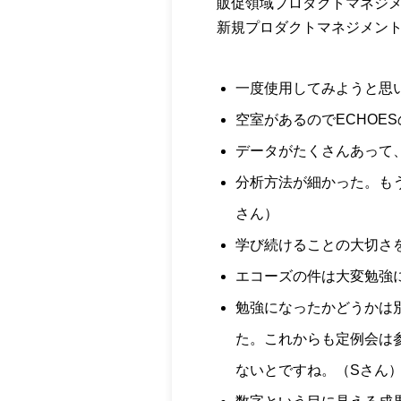
販促領域プロダクトマネジメ
新規プロダクトマネジメン
一度使用してみようと思
空室があるのでECHOE
データがたくさんあって
分析方法が細かった。も
さん）
学び続けることの大切さ
エコーズの件は大変勉強に
勉強になったかどうかは
た。これからも定例会は
ないとですね。（Sさん