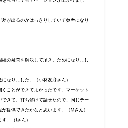
果を見られてモチベーションが上がりまし
だ差が出るのかはっきりしていて参考になり
相続の疑問を解決して頂き、ためになりまし
激になりました。（小林友彦さん）
聞くことができてよかったです。マーケット
ができて、打ち解けて話せたので、同じテー
報が提供できたかなと思います。（Mさん）
す。（Iさん）