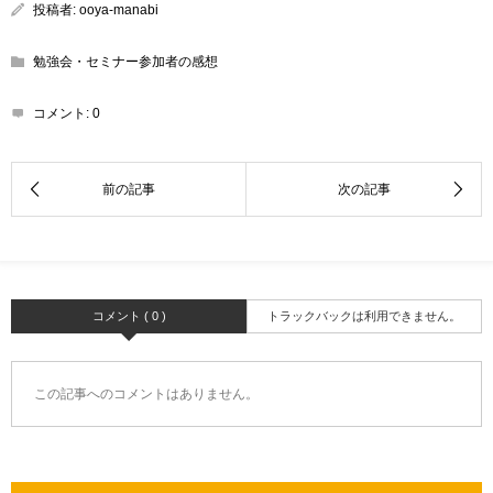
投稿者:
ooya-manabi
勉強会・セミナー参加者の感想
コメント:
0
コメント ( 0 )
トラックバックは利用できません。
この記事へのコメントはありません。