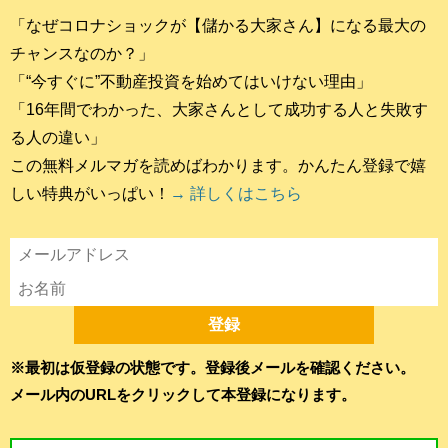
「なぜコロナショックが【儲かる大家さん】になる最大の
チャンスなのか？」
「“今すぐに”不動産投資を始めてはいけない理由」
「16年間でわかった、大家さんとして成功する人と失敗す
る人の違い」
この無料メルマガを読めばわかります。かんたん登録で嬉
しい特典がいっぱい！
→ 詳しくはこちら
※最初は仮登録の状態です。登録後メールを確認ください。
メール内のURLをクリックして本登録になります。