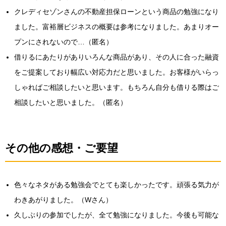
クレディセゾンさんの不動産担保ローンという商品の勉強になり
ました。富裕層ビジネスの概要は参考になりました。あまりオー
プンにされないので…（匿名）
借りるにあたりがありいろんな商品があり、その人に合った融資
をご提案しており幅広い対応力だと思いました。お客様がいらっ
しゃればご相談したいと思います。もちろん自分も借りる際はご
相談したいと思いました。（匿名）
その他の感想・ご要望
色々なネタがある勉強会でとても楽しかったです。頑張る気力が
わきあがりました。（Wさん）
久しぶりの参加でしたが、全て勉強になりました。今後も可能な