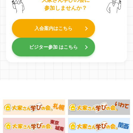
大家さん学びの会に
参加しませんか？
入会案内はこちら
ビジター参加 はこちら