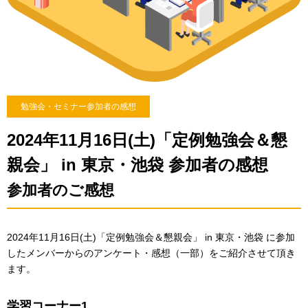
勉強会・セミナー参加者の感想
2024年11月16日(土)「定例勉強会＆懇
親会」 in 東京・池袋 参加者の感想
参加者のご感想
2024年11月16日(土)「定例勉強会＆懇親会」 in 東京・池袋 に参加
したメンバーからのアンケート・感想（一部）をご紹介させて頂き
ます。
学習コーナー1