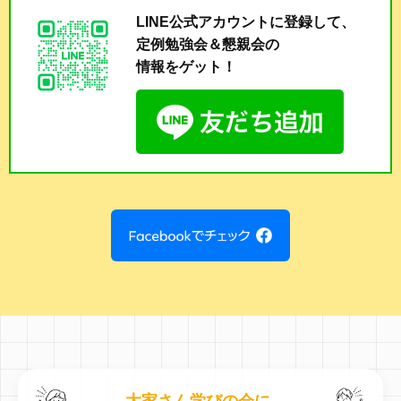
LINE公式アカウントに登録して、
定例勉強会＆懇親会の
情報をゲット！