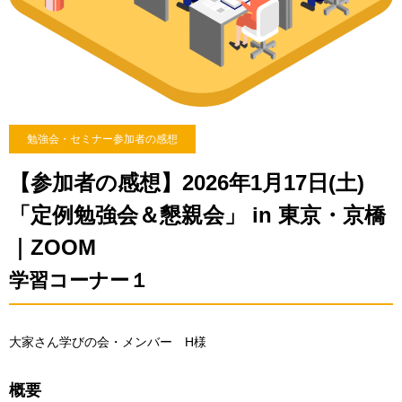
勉強会・セミナー参加者の感想
【参加者の感想】2026年1月17日(土)
「定例勉強会＆懇親会」 in 東京・京橋
｜ZOOM
学習コーナー１
大家さん学びの会・メンバー H様
概要