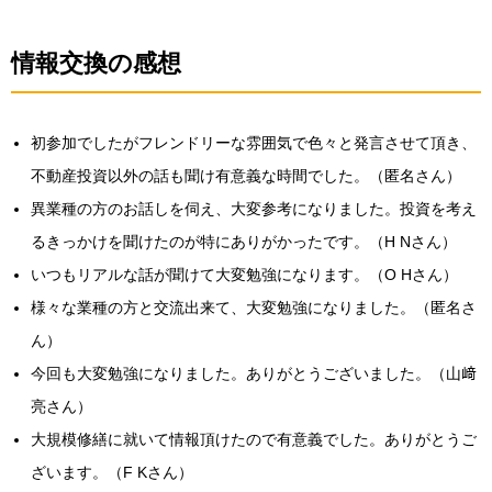
情報交換の感想
初参加でしたがフレンドリーな雰囲気で色々と発言させて頂き、
不動産投資以外の話も聞け有意義な時間でした。（匿名さん）
異業種の方のお話しを伺え、大変参考になりました。投資を考え
るきっかけを聞けたのが特にありがかったです。（H Nさん）
いつもリアルな話が聞けて大変勉強になります。（O Hさん）
様々な業種の方と交流出来て、大変勉強になりました。（匿名さ
ん）
今回も大変勉強になりました。ありがとうございました。（山﨑
亮さん）
大規模修繕に就いて情報頂けたので有意義でした。ありがとうご
ざいます。（F Kさん）