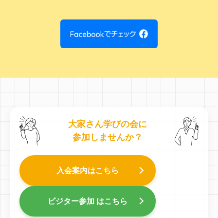
大家さん学びの会に
参加しませんか？
入会案内はこちら
ビジター参加 はこちら