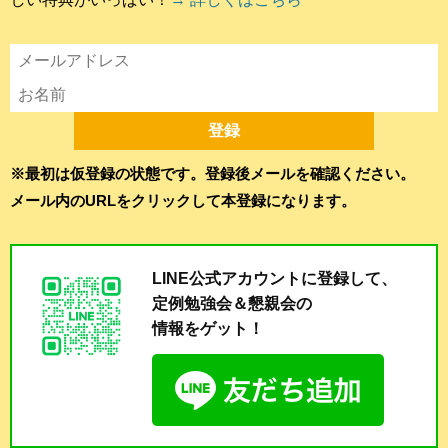
※最初は仮登録の状態です。登録後メールを確認ください。
メール内のURLをクリックして本登録になります。
LINE公式アカウントに登録して、
定例勉強会＆懇親会の
情報をゲット！