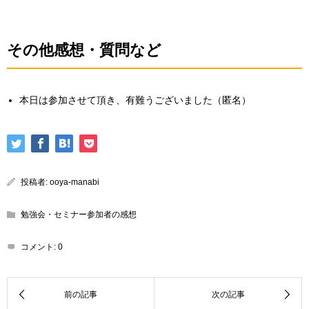
その他感想・質問など
本日は参加させて頂き、有難うございました（匿名）
投稿者:
ooya-manabi
勉強会・セミナー参加者の感想
コメント:
0