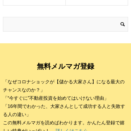
無料メルマガ登録
「なぜコロナショックが【儲かる大家さん】になる最大の
チャンスなのか？」
「“今すぐに”不動産投資を始めてはいけない理由」
「16年間でわかった、大家さんとして成功する人と失敗す
る人の違い」
この無料メルマガを読めばわかります。かんたん登録で嬉
しい特典がいっぱい！
→ 詳しくはこちら