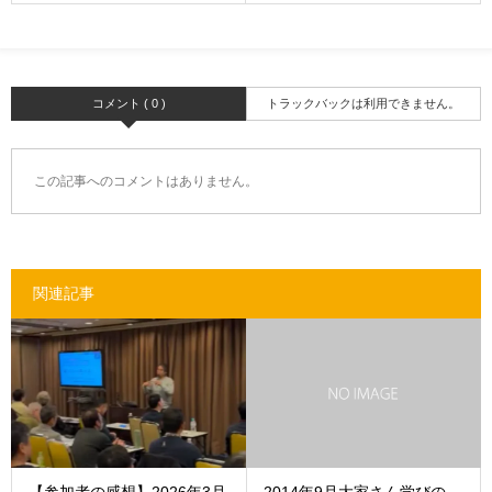
コメント ( 0 )
トラックバックは利用できません。
この記事へのコメントはありません。
関連記事
【参加者の感想】2026年3月
2014年9月大家さん学びの