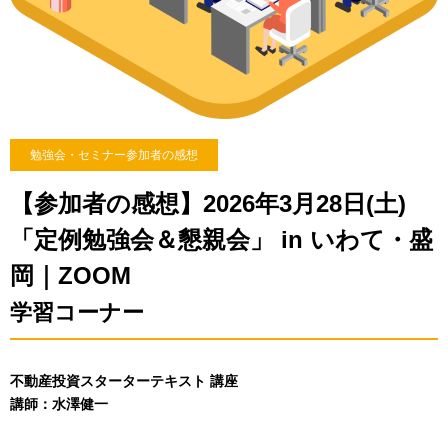
勉強会・セミナー参加者の感想
【参加者の感想】2026年3月28日(土)
「定例勉強会＆懇親会」 in いわて・盛
岡｜ZOOM
学習コーナー
不動産投資スターターテキスト 講座
講師：水澤健一