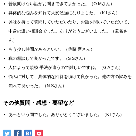
普段聞けない話がお聞きできてよかった。（O Mさん）
具体的な悩みを知れて大変勉強になりました。（K Iさん）
興味を持って質問していただいたり、お話を聞いていただいて、
中身の濃い相談会でした。ありがとうございました。（匿名さ
ん）
もう少し時間があるといい。（佐藤 晋さん）
税の相談して良かったです。（S Sさん）
人によって規模 手法が違うので難しいですね。（G Aさん）
悩みに対して、具体的な回答を頂けて良かった。他の方の悩みを
知れて良かった。（N Sさん）
その他質問・感想・要望など
あっという間でした。ありがとうございました。（K Iさん）