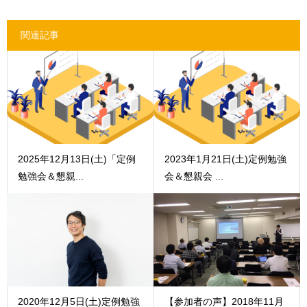
関連記事
2025年12月13日(土)「定例
2023年1月21日(土)定例勉強
勉強会＆懇親...
会＆懇親会 ...
2020年12月5日(土)定例勉強
【参加者の声】2018年11月