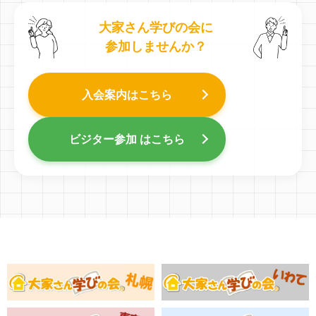
大家さん学びの会に
参加しませんか？
入会案内はこちら
ビジター参加 はこちら