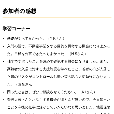
参加者の感想
学習コーナー
基礎が学べて良かった。（Y Kさん）
入門の話で、不動産事業をする目的を再考する機会になりよかっ
た。目標を公言できたのもよかった。（N Sさん）
独学で学習したことを改めて確認する機会になりました。また、
高齢者の入居に対する支援制度を学べたこと、若者の方が入居し
た際のリスクがコントロールし辛い等の話も大変勉強になりまし
た。（匿名さん）
困ったときは、ぜひご相談させてください。（K Iさん）
普段大家さんとお話しする機会がほとんど無いので、今日知った
ことを今後の仕事に活かしていきたいなと思いました。地震保険