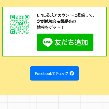
LINE公式アカウントに登録して、
定例勉強会＆懇親会の
情報をゲット！