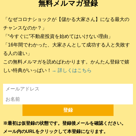
無料メルマガ登録
「なぜコロナショックが【儲かる大家さん】になる最大の
チャンスなのか？」
「“今すぐに”不動産投資を始めてはいけない理由」
「16年間でわかった、大家さんとして成功する人と失敗す
る人の違い」
この無料メルマガを読めばわかります。かんたん登録で嬉
しい特典がいっぱい！
→ 詳しくはこちら
※最初は仮登録の状態です。登録後メールを確認ください。
メール内のURLをクリックして本登録になります。