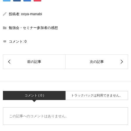
投稿者:
ooya-manabi
勉強会・セミナー参加者の感想
コメント:
0
コメント ( 0 )
トラックバックは利用できません。
この記事へのコメントはありません。