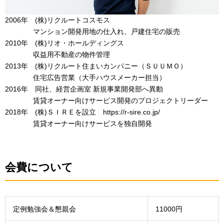
2006年 (株)リクルートコスモス
マンション開発用地の仕入れ、戸建住宅の販売
2010年 (株)リオ・ホールディングス
収益用不動産の物件管理
2013年 (株)リクルート住まいカンパニー（ＳＵＵＭＯ）
住宅広告営業（大手ハウスメーカー担当）
2016年 同社、経営企画室 新規事業開発部へ異動
賃貸オーナー向けサービス開発のプロジェクトリーダー
2018年 (株)ＳＩＲＥを設立 https://r-sire.co.jp/
賃貸オーナー向けサービスを独自開発
会費について
定例勉強会＆懇親会
11000円