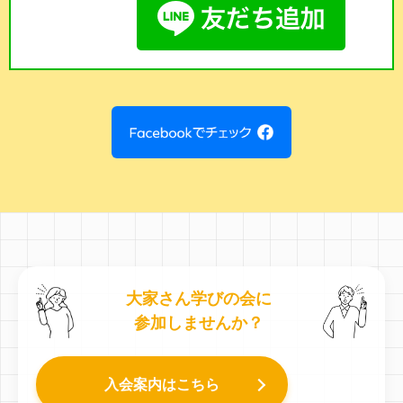
大家さん学びの会に
参加しませんか？
入会案内はこちら