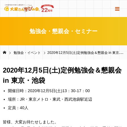
勉強会・懇親会・セミナー
勉強会・イベント
2020年12月5日(土)定例勉強会＆懇親会 in 東京・池袋
2020年12月5日(土)定例勉強会＆懇親会
in 東京・池袋
開催日時：2020年12月5日(土)13：30-17：00
場所：JR・東京メトロ・東武・西武池袋駅近辺
定員：40人
皆様、大変お待たせしました。