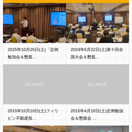
2025年10月25日(土)「定例
2024年6月22日(土)第十回全
勉強会＆懇親...
国大会＆懇親...
2015年10月10日(土)フィリ
2015年4月18日(土)定例勉強
ピン不動産投...
会＆懇親会 ...