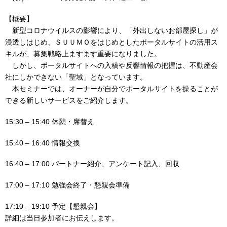
【概要】
新型コロナウイルスの影響により、「外出しないお部屋探し」が
浸透しはじめ、ＳＵＵＭＯをはじめとしたポータルサイトの活用ス
キルが、募集戦略上ますます重要になりました。
しかし、ポータルサイトへの入稿や反響情報の把握は、不動産会
社にしかできない「聖域」となっています。
本セミナーでは、オーナーが自分でポータルサイトを操ることが
できる新しいサービスをご紹介します。
15:30 – 15:40 休憩・席替え
15:40 – 16:40 情報交換
16:40 – 17:00 パートナー紹介、アンケート記入、回収
17:00 – 17:10 勉強会終了・懇親会準備
17:10 – 19:10 予定【懇親会】
詳細は当日参加者にお伝えします。