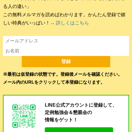
る人の違い」
この無料メルマガを読めばわかります。かんたん登録で嬉
しい特典がいっぱい！
→ 詳しくはこちら
※最初は仮登録の状態です。登録後メールを確認ください。
メール内のURLをクリックして本登録になります。
LINE公式アカウントに登録して、
定例勉強会＆懇親会の
情報をゲット！