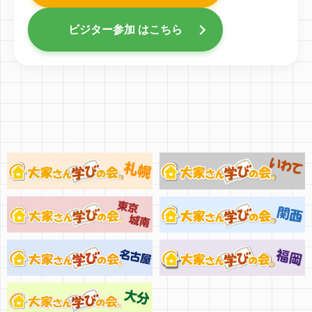
ビジター参加 はこちら