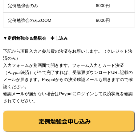
定例勉強会のみ
6000円
定例勉強会のみZOOM
6000円
▼定例勉強会＆懇親会 申し込み
下記から項目入力と参加費の決済をお願いします。（クレジット決
済のみ）
入力フォームが別画面で開きます。フォーム入力とカード決済
（Paypal決済）が全て完了すれば、受講票ダウンロードURL記載の
メールが届きます。Paypalからの決済確認メールも届きますので確
認ください。
確認メールが届かない場合はPaypalにログインして決済状況を確認
されてください。