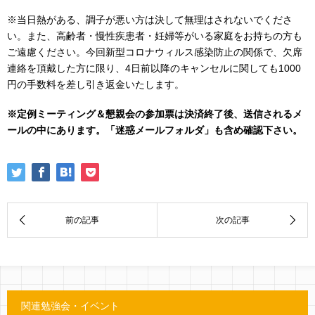
※当日熱がある、調子が悪い方は決して無理はされないでくださ
い。また、高齢者・慢性疾患者・妊婦等がいる家庭をお持ちの方も
ご遠慮ください。今回新型コロナウィルス感染防止の関係で、欠席
連絡を頂戴した方に限り、4日前以降のキャンセルに関しても1000
円の手数料を差し引き返金いたします。
※定例ミーティング＆懇親会の参加票は決済終了後、送信されるメ
ールの中にあります。「迷惑メールフォルダ」も含め確認下さい。
関連勉強会・イベント