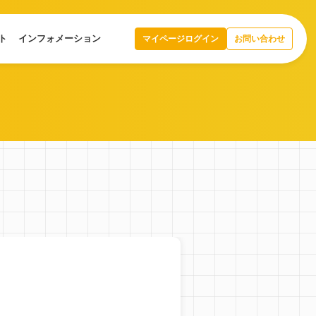
ト
インフォメーション
マイページログイン
お問い合わせ