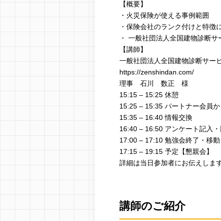
【概要】
・火災保険が使える事例範囲
・保険会社のランク付けと特徴
・ 一般社団法人全国建物診断サ
【講師】
一般社団法人全国建物診断サー
https://zenshindan.com/
理事 石川 数正 様
15:15 – 15:25 休憩
15:25 – 15:35 パートナー会
15:35 – 16:40 情報交換
16:40 – 16:50 アンケート
17:00 – 17:10 勉強会終了・移動
17:15 – 19:15 予定【懇親会】
詳細は当日参加者にお伝えしま
講師のご紹介