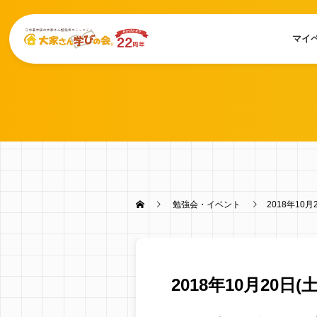
マイ
勉強会・イベント
2018年10
2018年10月20日