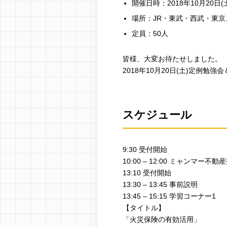
開催日時：2018年10月20日(土
場所：JR・東武・西武・東
定員：50人
皆様、大変お待たせしました。
2018年10月20日(土)定例勉
スケジュール
9:30 受付開始
10:00 – 12:00 ミャンマー不
13:10 受付開始
13:30 – 13:45 事前説明
13:45 – 15:15 学習コーナー1
【タイトル】
「火災保険の有効活用」