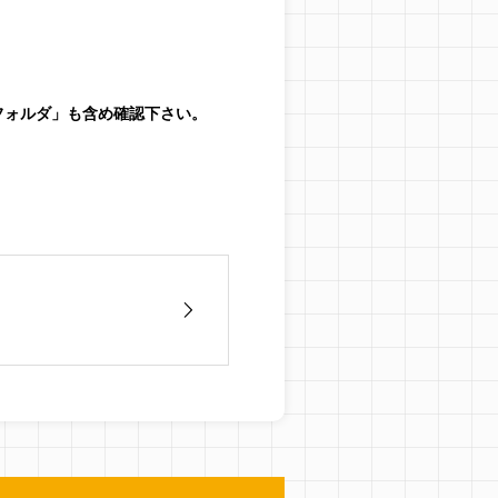
フォルダ」も含め確認下さい。