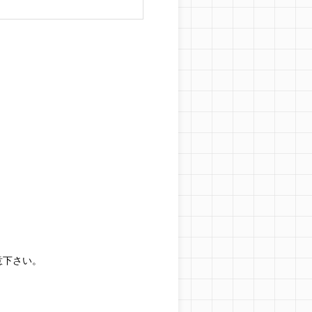
意下さい。