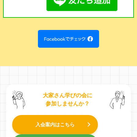
大家さん学びの会に
参加しませんか？
入会案内はこちら