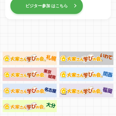
ビジター参加 はこちら