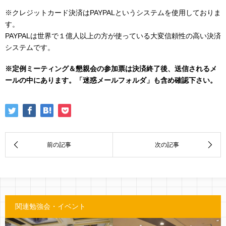
※クレジットカード決済はPAYPALというシステムを使用しておりま
す。
PAYPALは世界で１億人以上の方が使っている大変信頼性の高い決済
システムです。
※定例ミーティング＆懇親会の参加票は決済終了後、送信されるメ
ールの中にあります。「迷惑メールフォルダ」も含め確認下さい。
関連勉強会・イベント