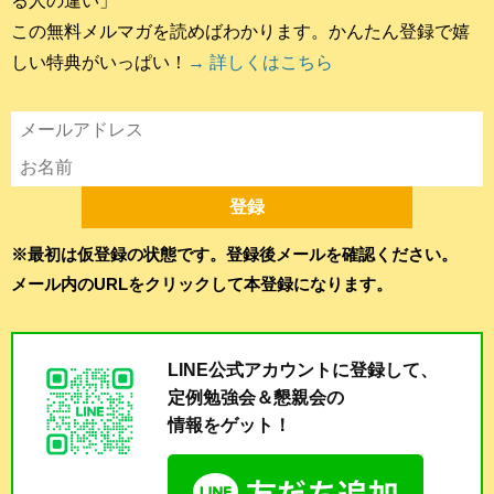
る人の違い」
この無料メルマガを読めばわかります。かんたん登録で嬉
しい特典がいっぱい！
→ 詳しくはこちら
※最初は仮登録の状態です。登録後メールを確認ください。
メール内のURLをクリックして本登録になります。
LINE公式アカウントに登録して、
定例勉強会＆懇親会の
情報をゲット！