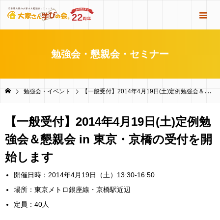
勉強会・懇親会・セミナー
勉強会・イベント
【一般受付】2014年4月19日(土)定例勉強会＆懇親会 in 東京・京橋の受付を開始します
【一般受付】2014年4月19日(土)定例勉
強会＆懇親会 in 東京・京橋の受付を開
始します
開催日時：2014年4月19日（土）13:30-16:50
場所：東京メトロ銀座線・京橋駅近辺
定員：40人