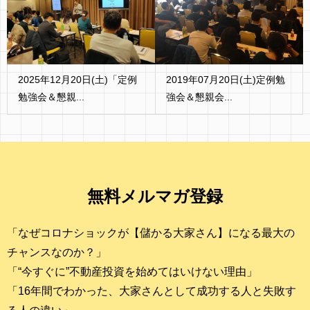
2025年12月20日(土)「定例
2019年07月20日(土)定例勉
勉強会＆懇親...
強会＆懇親会...
無料メルマガ登録
「なぜコロナショックが【儲かる大家さん】になる最大の
チャンスなのか？」
「“今すぐに”不動産投資を始めてはいけない理由」
「16年間でわかった、大家さんとして成功する人と失敗す