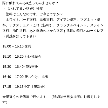
際に触れてみる&塗ってみませんか？－
・【汚れて良い格好】推奨
・塗料はこんなのです。ご存じですか？
ホワイトボード塗料、黒板塗料、アイアン塗料、マズネット塗
料、テクスチュア（これは技術）、クラックルペイント、ステイン
塗料、油性塗料、あと壁紙の上から塗装する用の塗料ハロークレア
（質感を知って下さい）
15:00 – 15:10 休憩
15:10 – 15:20 セレ様紹介
15:30 – 16:40 情報交換
16:40 – 17:00 後片付け、退出
17:15 – 19:15予定【懇親会】
会場近くの居酒屋で行います。（詳細は当日参加者にお伝えしま
す）