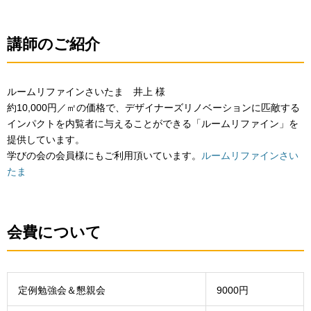
講師のご紹介
ルームリファインさいたま 井上 様
約10,000円／㎡の価格で、デザイナーズリノベーションに匹敵する
インパクトを内覧者に与えることができる「ルームリファイン」を
提供しています。
学びの会の会員様にもご利用頂いています。
ルームリファインさい
たま
会費について
定例勉強会＆懇親会
9000円