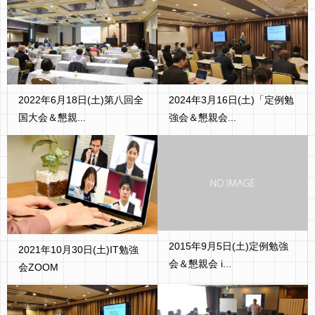
2022年6月18日(土)第八回全
2024年3月16日(土)「定例勉
国大会＆懇親...
強会＆懇親会...
2015年9月5日(土)定例勉強
2021年10月30日(土)IT勉強
会＆懇親会 i...
会ZOOM