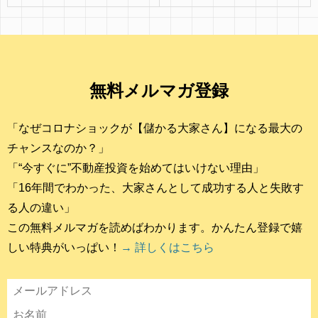
無料メルマガ登録
「なぜコロナショックが【儲かる大家さん】になる最大の
チャンスなのか？」
「“今すぐに”不動産投資を始めてはいけない理由」
「16年間でわかった、大家さんとして成功する人と失敗す
る人の違い」
この無料メルマガを読めばわかります。かんたん登録で嬉
しい特典がいっぱい！
→ 詳しくはこちら