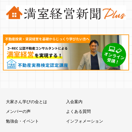
大家さん学びの会とは
入会案内
メンバーの声
よくある質問
勉強会・イベント
インフォメーション