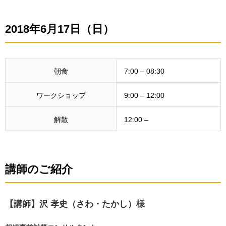
2018年6月17日（日）
朝食
7:00 – 08:30
ワークショップ
9:00 – 12:00
解散
12:00 –
講師のご紹介
【講師】沢 孝史（さわ・たかし）様