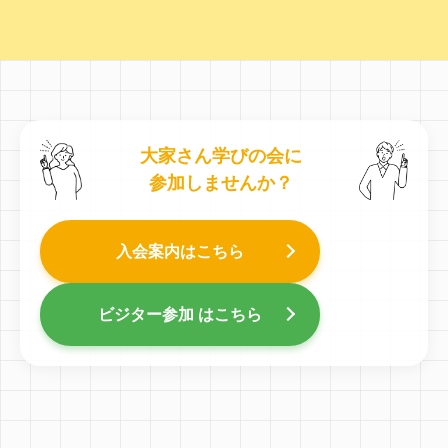
大家さん学びの会に
参加しませんか？
入会案内はこちら
ビジター参加 はこちら