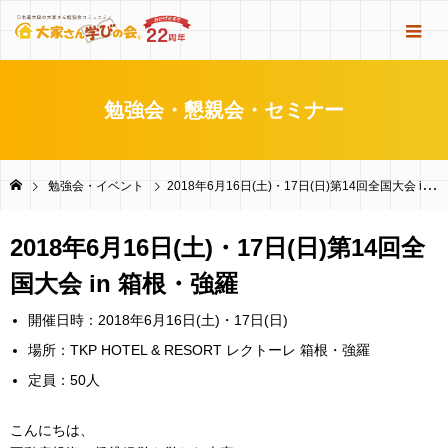
勉強会・懇親会・セミナー
勉強会・イベント
2018年6月16日(土)・17日(日)第14回全国大会 in 箱根・強羅
2018年6月16日(土)・17日(日)第14回全
国大会 in 箱根・強羅
開催日時：2018年6月16日(土)・17日(日)
場所：TKP HOTEL & RESORT レクトーレ 箱根・強羅
定員：50人
こんにちは、