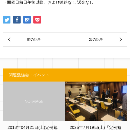
・開催日前日午後以降、および連絡なし 返金なし
関連勉強会・イベント
2018年04月21日(土)定例勉
2025年7月19日(土)「定例勉