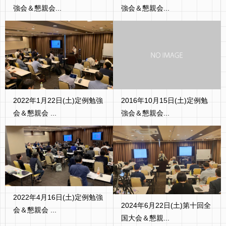
強会＆懇親会...
強会＆懇親会...
2022年1月22日(土)定例勉強
2016年10月15日(土)定例勉
会＆懇親会 ...
強会＆懇親会...
2022年4月16日(土)定例勉強
2024年6月22日(土)第十回全
会＆懇親会 ...
国大会＆懇親...