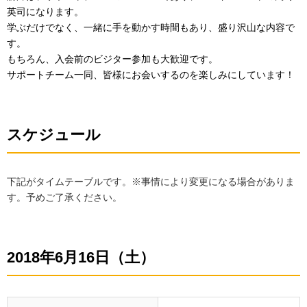
英司になります。
学ぶだけでなく、一緒に手を動かす時間もあり、盛り沢山な内容で
す。
もちろん、入会前のビジター参加も大歓迎です。
サポートチーム一同、皆様にお会いするのを楽しみにしています！
スケジュール
下記がタイムテーブルです。※事情により変更になる場合がありま
す。予めご了承ください。
2018年6月16日（土）