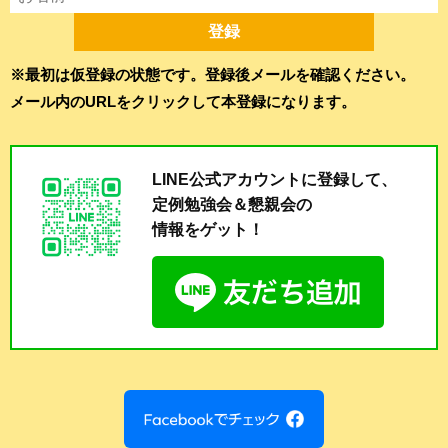
※最初は仮登録の状態です。登録後メールを確認ください。
メール内のURLをクリックして本登録になります。
LINE公式アカウントに登録して、
定例勉強会＆懇親会の
情報をゲット！