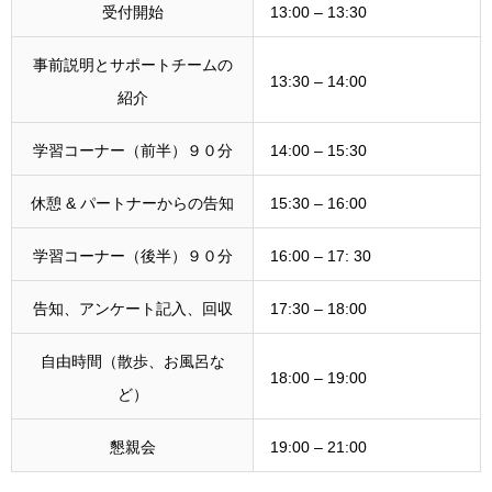
受付開始
13:00 – 13:30
事前説明とサポートチームの
13:30 – 14:00
紹介
学習コーナー（前半）９０分
14:00 – 15:30
休憩 & パートナーからの告知
15:30 – 16:00
学習コーナー（後半）９０分
16:00 – 17: 30
告知、アンケート記入、回収
17:30 – 18:00
自由時間（散歩、お風呂な
18:00 – 19:00
ど）
懇親会
19:00 – 21:00