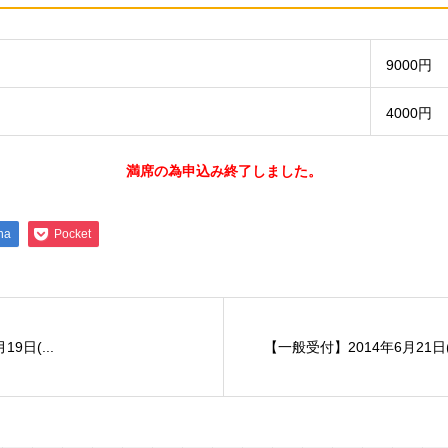
9000円
4000円
満席の為申込み終了しました。
na
Pocket
9日(...
【一般受付】2014年6月21日(.