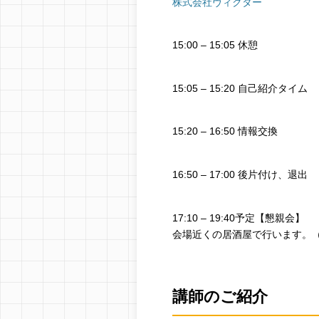
株式会社ヴィクター
15:00 – 15:05 休憩
15:05 – 15:20 自己紹介タイム
15:20 – 16:50 情報交換
16:50 – 17:00 後片付け、退出
17:10 – 19:40予定【懇親会】
会場近くの居酒屋で行います。
講師のご紹介