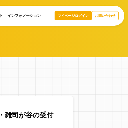
ト
インフォメーション
マイページログイン
お問い合わせ
東京・雑司が谷の受付