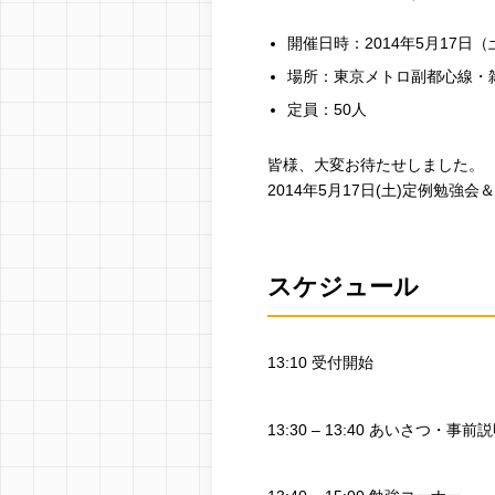
開催日時：2014年5月17日（土）
場所：東京メトロ副都心線・
定員：50人
皆様、大変お待たせしました。
2014年5月17日(土)定例勉強
スケジュール
13:10 受付開始
13:30 – 13:40 あいさつ・事前