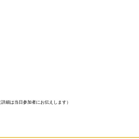
（詳細は当日参加者にお伝えします）