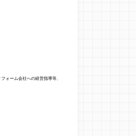
リフォーム会社への経営指導等、