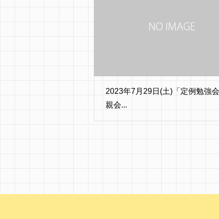
2023年7月29日(土)「定例勉強
親会...