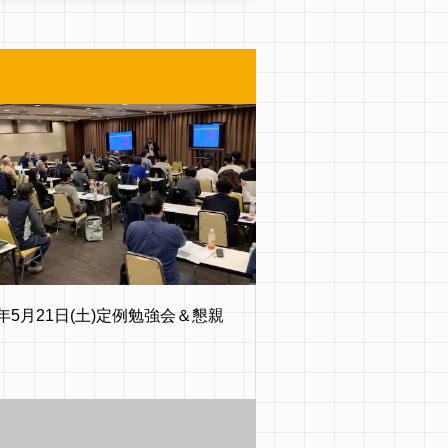
2年5月21日(土)定例勉強会＆懇親