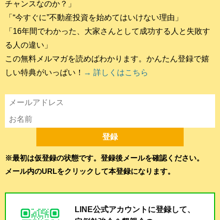
チャンスなのか？」
「“今すぐに”不動産投資を始めてはいけない理由」
「16年間でわかった、大家さんとして成功する人と失敗す
る人の違い」
この無料メルマガを読めばわかります。かんたん登録で嬉
しい特典がいっぱい！
→ 詳しくはこちら
※最初は仮登録の状態です。登録後メールを確認ください。
メール内のURLをクリックして本登録になります。
LINE公式アカウントに登録して、