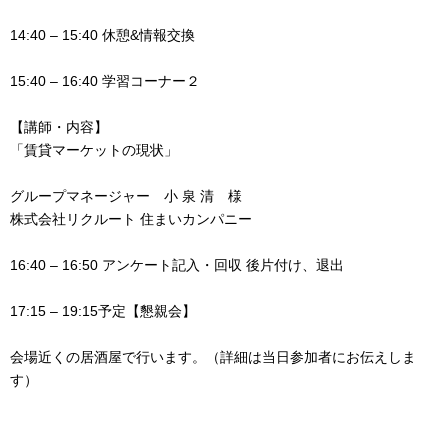
14:40 – 15:40 休憩&情報交換
15:40 – 16:40 学習コーナー２
【講師・内容】
「賃貸マーケットの現状」
グループマネージャー 小 泉 清 様
株式会社リクルート 住まいカンパニー
16:40 – 16:50 アンケート記入・回収 後片付け、退出
17:15 – 19:15予定【懇親会】
会場近くの居酒屋で行います。（詳細は当日参加者にお伝えしま
す）