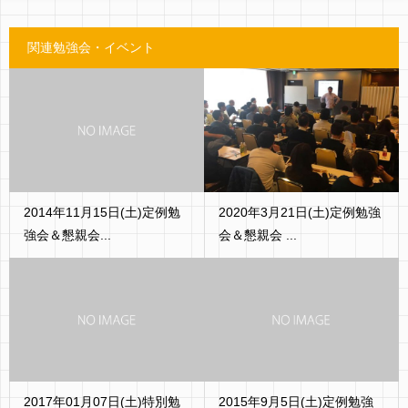
関連勉強会・イベント
2014年11月15日(土)定例勉
2020年3月21日(土)定例勉強
強会＆懇親会...
会＆懇親会 ...
2017年01月07日(土)特別勉
2015年9月5日(土)定例勉強