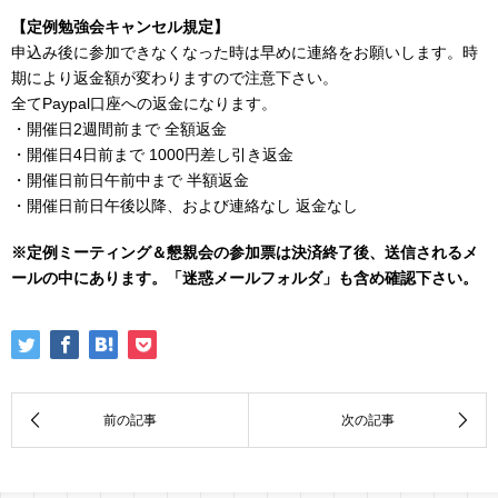
【定例勉強会キャンセル規定】
申込み後に参加できなくなった時は早めに連絡をお願いします。時
期により返金額が変わりますので注意下さい。
全てPaypal口座への返金になります。
・開催日2週間前まで 全額返金
・開催日4日前まで 1000円差し引き返金
・開催日前日午前中まで 半額返金
・開催日前日午後以降、および連絡なし 返金なし
※定例ミーティング＆懇親会の参加票は決済終了後、送信されるメ
ールの中にあります。「迷惑メールフォルダ」も含め確認下さい。