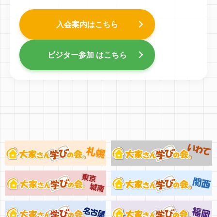
入会案内はこちら
ビジター参加 はこちら