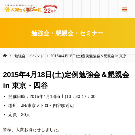
勉強会・懇親会・セミナー
勉強会・イベント
2015年4月18日(土)定例勉強会＆懇親会 in 東京・四谷
2015年4月18日(土)定例勉強会＆懇親会
in 東京・四谷
開催日時：2015年4月18日(土)13：30-17：00
場所：JR/東京メトロ・四谷駅近辺
定員：30人
皆様、大変お待たせしました。