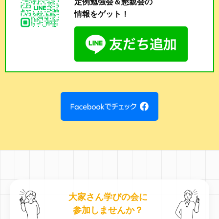
定例勉強会＆懇親会の
情報をゲット！
大家さん学びの会に
参加しませんか？