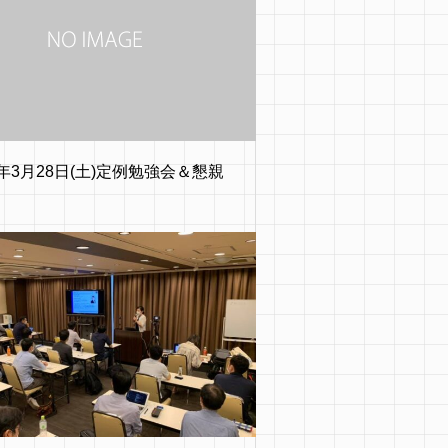
5年3月28日(土)定例勉強会＆懇親