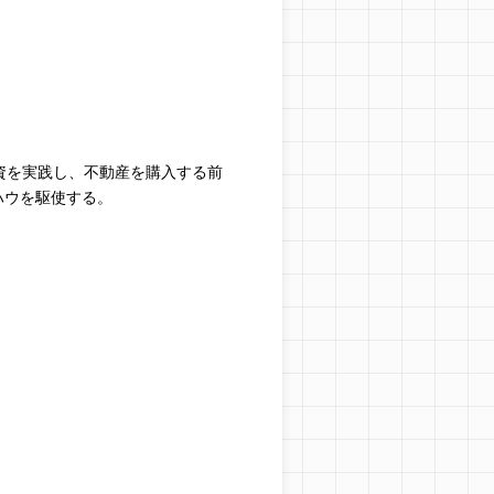
投資を実践し、不動産を購入する前
ハウを駆使する。