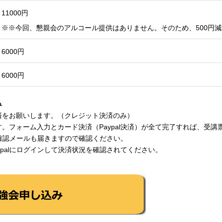
11000円
※※今回、懇親会のアルコール提供はありません。そのため、500円
6000円
6000円
み
済をお願いします。（クレジット決済のみ）
。フォーム入力とカード決済（Paypal決済）が全て完了すれば、受講
済確認メールも届きますので確認ください。
ypalにログインして決済状況を確認されてください。