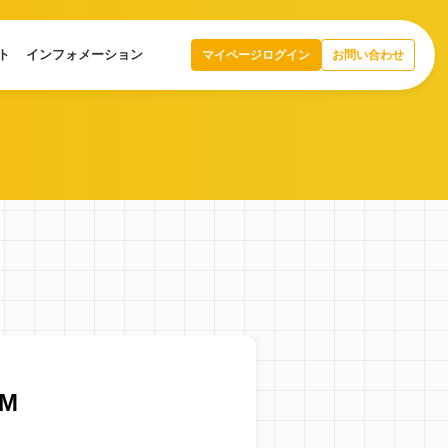
ト
インフォメーション
マイページログイン
お問い合わせ
M