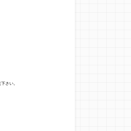
意下さい。