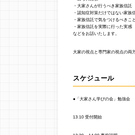
・大家さんが行うべき家族信託
・認知症対策だけではない家族
・家族信託で気をつけるべきこ
・家族信託を実際に行った実感
などをお話いたします。
大家の視点と専門家の視点の両
スケジュール
●「大家さん学びの会」勉強会
13:10 受付開始