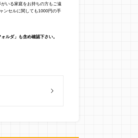
等がいる家庭をお持ちの方もご遠
ンセルに関しても1000円の手
フォルダ」も含め確認下さい。