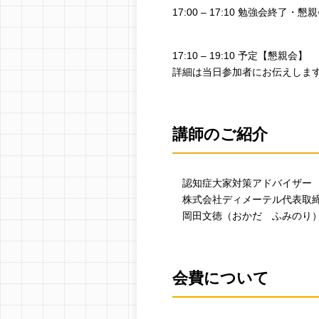
17:00 – 17:10 勉強会終了・
17:10 – 19:10 予定【懇親会】
詳細は当日参加者にお伝えしま
講師のご紹介
認知症大家対策アドバイザー
株式会社ディメーテル代表取
岡田文徳（おかだ ふみのり
会費について