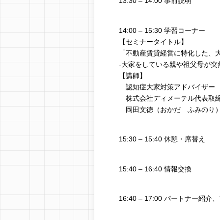
13:30 – 14:00 事前説明
14:00 – 15:30 学習コーナー
【セミナータイトル】
「不動産賃貸経営に特化した、
-大家をしている親や祖父母が突
【講師】
認知症大家対策アドバイザー
株式会社ディメーテル代表取
岡田文徳（おかだ ふみのり
15:30 – 15:40 休憩・席替え
15:40 – 16:40 情報交換
16:40 – 17:00 パートナ