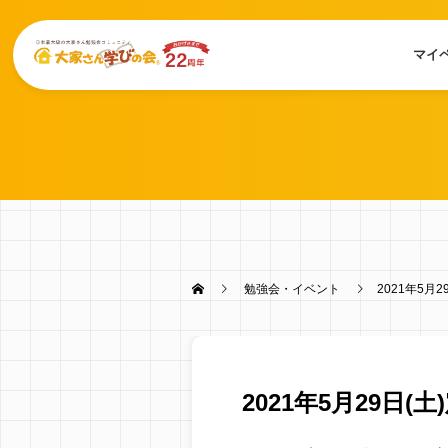
マイ
勉強会・イベント
2021年5月
2021年5月29日(