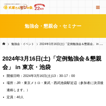
勉強会・懇親会・セミナー
勉強会・イベント
2024年3月16日(土)「定例勉強会＆懇親会」 in 東京・池袋
2024年3月16日(土)「定例勉強会＆懇親
会」 in 東京・池袋
開催日時：2024年3月16日(土)13：30-17：00
場所：JR・東京メトロ・東武・西武池袋駅近辺（参加者に決済後
連絡します。）
定員：40人