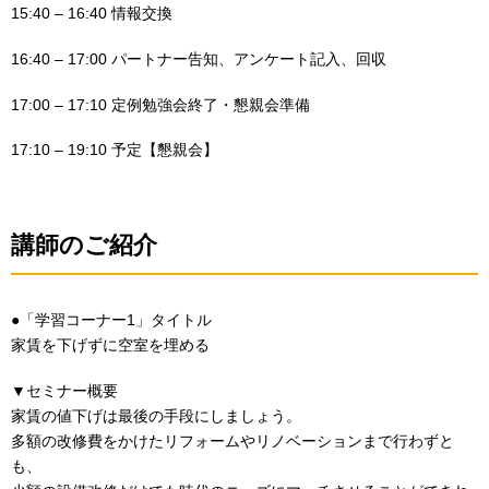
15:40 – 16:40 情報交換
16:40 – 17:00 パートナー告知、アンケート記入、回収
17:00 – 17:10 定例勉強会終了・懇親会準備
17:10 – 19:10 予定【懇親会】
講師のご紹介
●「学習コーナー1」タイトル
家賃を下げずに空室を埋める
▼セミナー概要
家賃の値下げは最後の手段にしましょう。
多額の改修費をかけたリフォームやリノベーションまで行わずと
も、