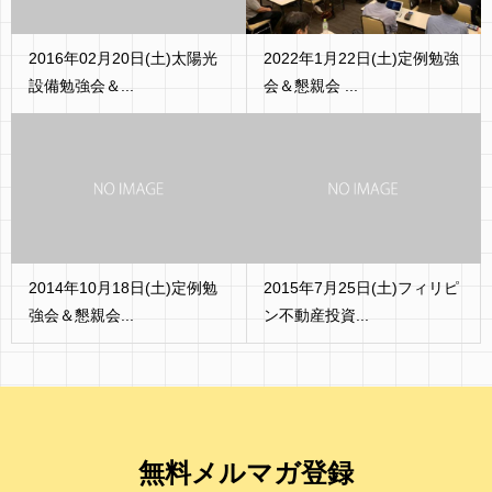
2016年02月20日(土)太陽光
2022年1月22日(土)定例勉強
設備勉強会＆...
会＆懇親会 ...
2014年10月18日(土)定例勉
2015年7月25日(土)フィリピ
強会＆懇親会...
ン不動産投資...
無料メルマガ登録