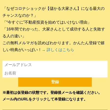
「なぜコロナショックが【儲かる大家さん】になる最大の
チャンスなのか？」
「“今すぐに”不動産投資を始めてはいけない理由」
「16年間でわかった、大家さんとして成功する人と失敗す
る人の違い」
この無料メルマガを読めばわかります。かんたん登録で嬉
しい特典がいっぱい！
→ 詳しくはこちら
※最初は仮登録の状態です。登録後メールを確認ください。
メール内のURLをクリックして本登録になります。