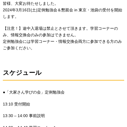
皆様、大変お待たせしました。
2024年3月16日(土)定例勉強会＆懇親会 in 東京・池袋の受付を開始
します。
【注意！】途中入退場は禁止とさせて頂きます。学習コーナーの
み、情報交換会のみの参加はできません。
定例勉強会には学習コーナー・情報交換会両方に参加できる方のみ
ご参加ください。
スケジュール
●「大家さん学びの会」定例勉強会
13:10 受付開始
13:30 – 14:00 事前説明