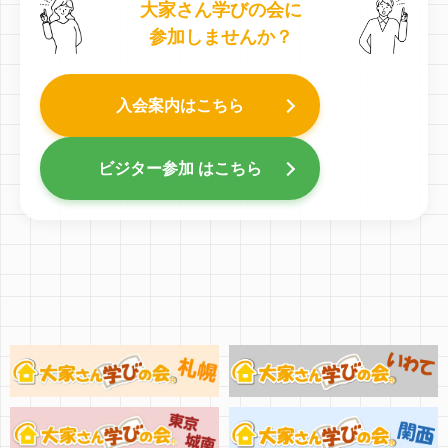
大家さん学びの会に
参加しませんか？
入会案内はこちら
ビジター参加 はこちら