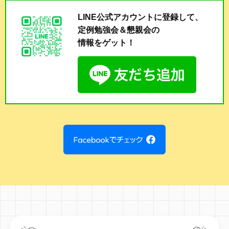
LINE公式アカウントに登録して、
定例勉強会＆懇親会の
情報をゲット！