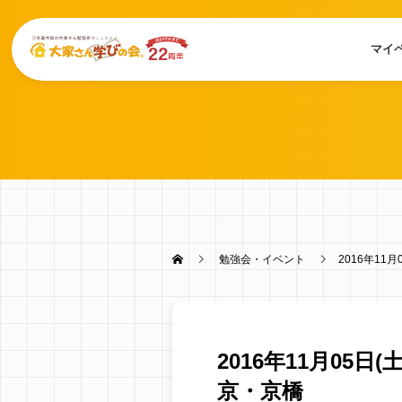
マイ
勉強会・イベント
2016年11
2016年11月05日
京・京橋