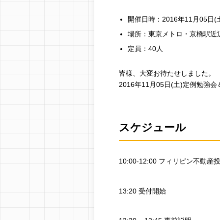
開催日時：2016年11月05日(土
場所：東京メトロ・京橋駅近
定員：40人
皆様、大変お待たせしました。
2016年11月05日(土)定例勉
スケジュール
10:00-12:00 フィリピン不
13:20 受付開始