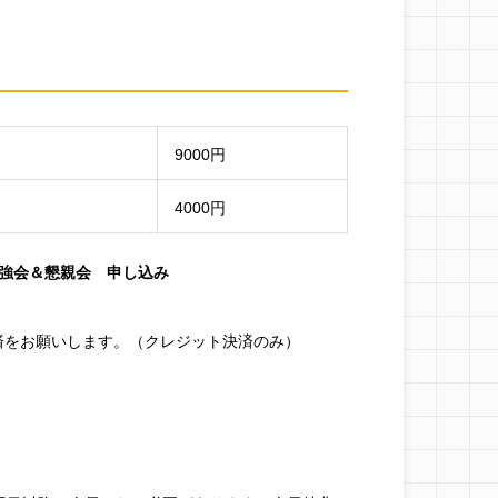
9000円
4000円
例勉強会＆懇親会 申し込み
済をお願いします。（クレジット決済のみ）