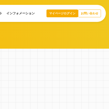
ト
インフォメーション
マイページログイン
お問い合わせ