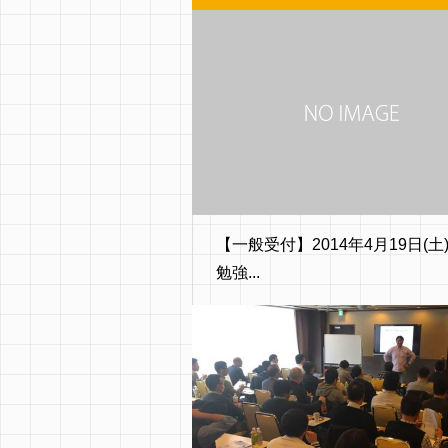
【一般受付】2014年4月19日(土
勉強...