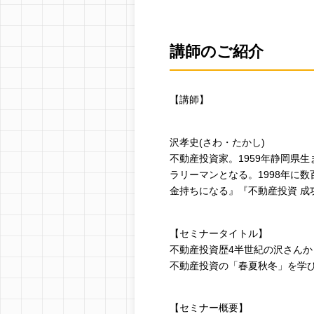
講師のご紹介
【講師】
沢孝史(さわ・たかし)
不動産投資家。1959年静岡県
ラリーマンとなる。1998年に
金持ちになる』『不動産投資 成
【セミナータイトル】
不動産投資歴4半世紀の沢さんか
不動産投資の「春夏秋冬」を学
【セミナー概要】