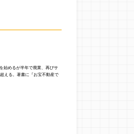
営を始めるが半年で廃業、再びサ
を超える。著書に『お宝不動産で