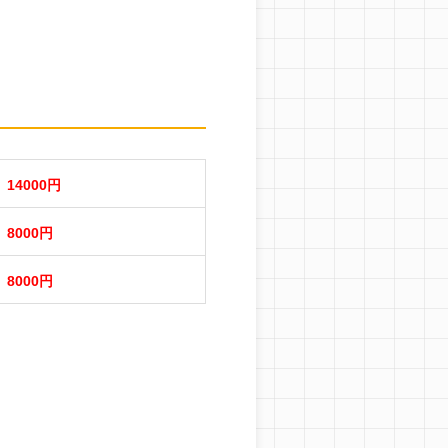
14000円
8000円
8000円