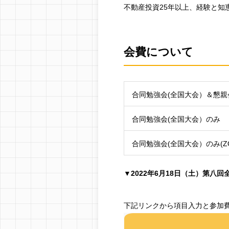
不動産投資25年以上、経験と知
会費について
合同勉強会(全国大会）＆懇親
合同勉強会(全国大会）のみ
合同勉強会(全国大会）のみ(Z
▼2022年6月18日（土）第八
下記リンクから項目入力と参加