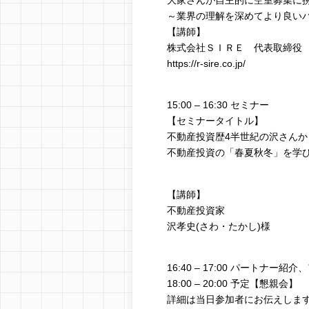
～業界の理解を深めてより良い
【講師】
株式会社ＳＩＲＥ 代表取締役 
https://r-sire.co.jp/
15:00 – 16:30 セミナー
【セミナータイトル】
不動産投資歴4半世紀の沢さんか
不動産投資の「春夏秋冬」を学
【講師】
不動産投資家
沢孝史(さわ・たかし)様
16:40 – 17:00 パートナー
18:00 – 20:00 予定【懇親会】
詳細は当日参加者にお伝えしま