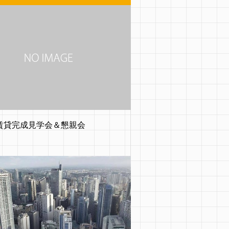
賃貸完成見学会＆懇親会