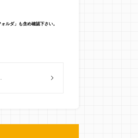
フォルダ」も含め確認下さい。
.