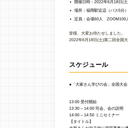
開催日時：2022年6月18日(土)1
場所：福岡駅近辺（バス5分
定員：会場60人 ZOOM100
皆様、大変お待たせしました。
2022年6月18日(土)第二回全
スケジュール
●「大家さん学びの会」全国大会
13:00 受付開始
13:30 – 14:00 司会、会の説明
14:00 – 14:50 ミニセミナー
【タイトル】
大家さんが自主的に空室募集に