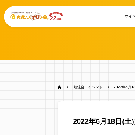
マイ
勉強会・イベント
2022年6月
2022年6月18日(