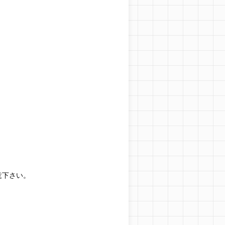
意下さい。