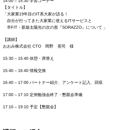
14:00 – 15:30 学習コーナー
【タイトル】
「大家業19年目のIT系大家が語る！
自分が行ってきた大家業に使えるITサービスと
卒FIT・新築太陽光の次の形『SORAZZO』について 」
【講師】
おおみ株式会社 CTO 岡野 英司 様
15:30 – 15:40 休憩・席替え
15:40 – 16:40 情報交換
16:40 – 17:00 パートナー紹介、アンケート記入、回収
17:00 – 17:10 定例勉強会終了・懇親会準備
17:10 – 19:10 予定【懇親会】