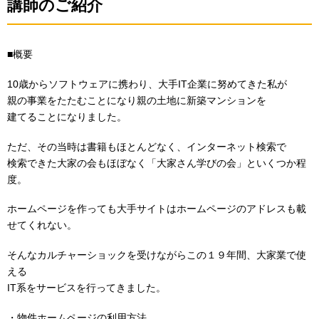
講師のご紹介
■概要
10歳からソフトウェアに携わり、大手IT企業に努めてきた私が
親の事業をたたむことになり親の土地に新築マンションを
建てることになりました。
ただ、その当時は書籍もほとんどなく、インターネット検索で
検索できた大家の会もほぼなく「大家さん学びの会」といくつか程
度。
ホームページを作っても大手サイトはホームページのアドレスも載
せてくれない。
そんなカルチャーショックを受けながらこの１９年間、大家業で使
える
IT系をサービスを行ってきました。
・物件ホームページの利用方法