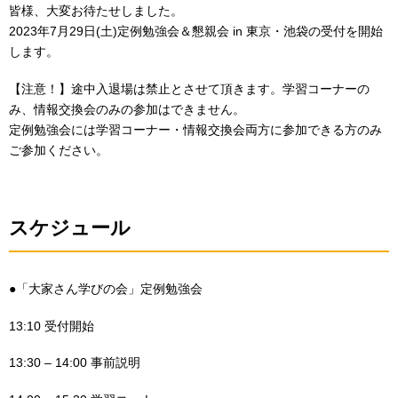
皆様、大変お待たせしました。
2023年7月29日(土)定例勉強会＆懇親会 in 東京・池袋の受付を開始
します。
【注意！】途中入退場は禁止とさせて頂きます。学習コーナーの
み、情報交換会のみの参加はできません。
定例勉強会には学習コーナー・情報交換会両方に参加できる方のみ
ご参加ください。
スケジュール
●「大家さん学びの会」定例勉強会
13:10 受付開始
13:30 – 14:00 事前説明