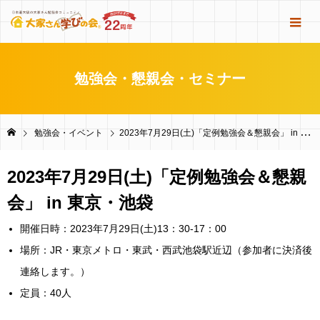
勉強会・懇親会・セミナー
勉強会・イベント
2023年7月29日(土)「定例勉強会＆懇親会」 in 東京・池袋
2023年7月29日(土)「定例勉強会＆懇親
会」 in 東京・池袋
開催日時：2023年7月29日(土)13：30-17：00
場所：JR・東京メトロ・東武・西武池袋駅近辺（参加者に決済後
連絡します。）
定員：40人