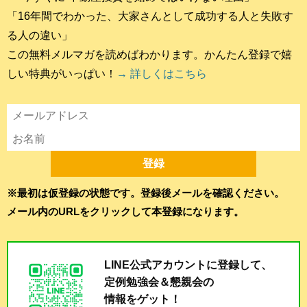
「16年間でわかった、大家さんとして成功する人と失敗す
る人の違い」
この無料メルマガを読めばわかります。かんたん登録で嬉
しい特典がいっぱい！
→ 詳しくはこちら
※最初は仮登録の状態です。登録後メールを確認ください。
メール内のURLをクリックして本登録になります。
LINE公式アカウントに登録して、
定例勉強会＆懇親会の
情報をゲット！