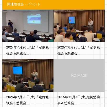
関連勉強会・イベント
2024年7月20日(土)「定例勉
2025年8月23日(土)「定例勉
強会＆懇親会...
強会＆懇親会...
2026年7月25日(土)「定例勉
2015年11月7日(土)定例勉強
強会＆懇親会...
会＆懇親会 ...