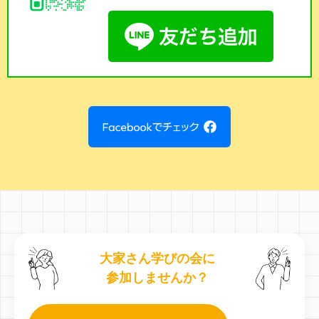
大家さん学びの会に
参加しませんか？