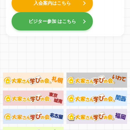
入会案内はこちら
ビジター参加 はこちら