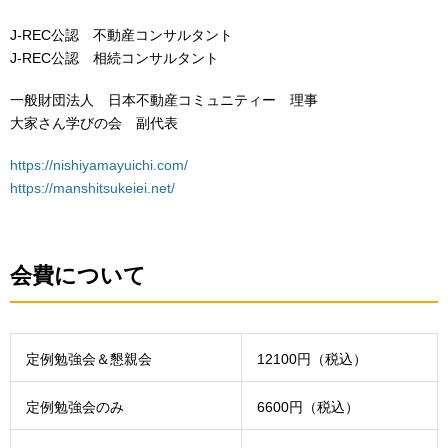
J-REC公認 不動産コンサルタント
J-REC公認 相続コンサルタント
一般財団法人 日本不動産コミュニティー 理事
大家さん学びの会 副代表
https://nishiyamayuichi.com/
https://manshitsukeiei.net/
会費について
定例勉強会＆懇親会
12100円（税込）
定例勉強会のみ
6600円（税込）