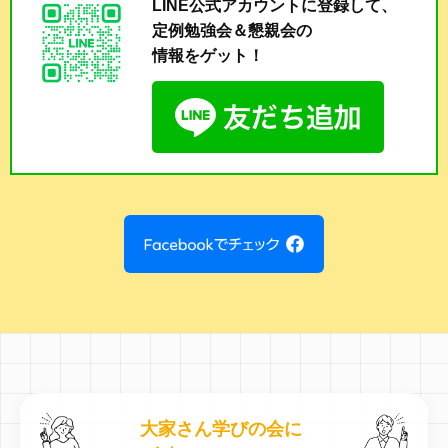
LINE公式アカウントに登録して、
定例勉強会＆懇親会の
情報をゲット！
大家さん学びの会に