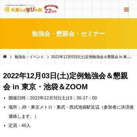
勉強会・懇親会・セミナー
勉強会・イベント
2022年12月03日(土)定例勉強会＆懇親会 in 東京・池袋＆ZOOM
2022年12月03日(土)定例勉強会＆懇親
会 in 東京・池袋＆ZOOM
開催日時：2022年12月3日(土)13：30-17：00
場所：JR・東京メトロ・東武・西武池袋駅近辺（参加者に決済後
連絡します。）
定員：40人