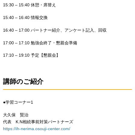
15:30 – 15:40 休憩・席替え
15:40 – 16:40 情報交換
16:40 – 17:00 パートナー紹介、アンケート記入、回収
17:00 – 17:10 勉強会終了・懇親会準備
17:10 – 19:10 予定【懇親会】
講師のご紹介
●学習コーナー1
大久保 賢治
代表 K.N相続事前対策パートナーズ
https://ih-nerima.osouji-center.com/