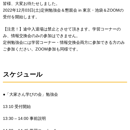
皆様、大変お待たせしました。
2022年12月03日(土)定例勉強会＆懇親会 in 東京・池袋＆ZOOMの
受付を開始します。
【注意！】途中入退場は禁止とさせて頂きます。学習コーナーの
み、情報交換会のみの参加はできません。
定例勉強会には学習コーナー・情報交換会両方に参加できる方のみ
ご参加ください。ZOOM参加も同様です。
スケジュール
●「大家さん学びの会」勉強会
13:10 受付開始
13:30 – 14:00 事前説明