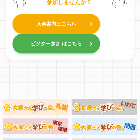
参加しませんか？
入会案内はこちら
ビジター参加 はこちら