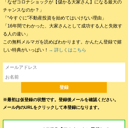
「なぜコロナショックが【儲かる大家さん】になる最大の
チャンスなのか？」
「“今すぐに”不動産投資を始めてはいけない理由」
「16年間でわかった、大家さんとして成功する人と失敗す
る人の違い」
この無料メルマガを読めばわかります。かんたん登録で嬉
しい特典がいっぱい！
→ 詳しくはこちら
※最初は仮登録の状態です。登録後メールを確認ください。
メール内のURLをクリックして本登録になります。