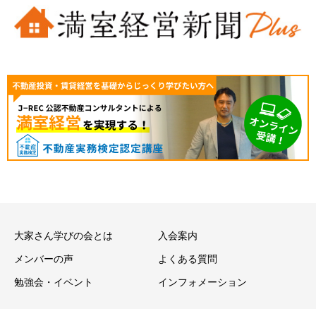
大家さん学びの会とは
入会案内
メンバーの声
よくある質問
勉強会・イベント
インフォメーション