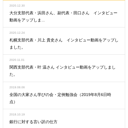
2020.12.30
大分支部代表・浜田さん、副代表・田口さん インタビュー
動画をアップしま...
2020.12.24
札幌支部代表・川上 貴史さん インタビュー動画をアップし
ました。
2020.11.01
関西支部代表・叶 温さん インタビュー動画をアップしまし
た。
2019.08.06
全国の大家さん学びの会・定例勉強会（2019年8月6日時
点）
2018.10.19
銀行に対する言い訳の仕方