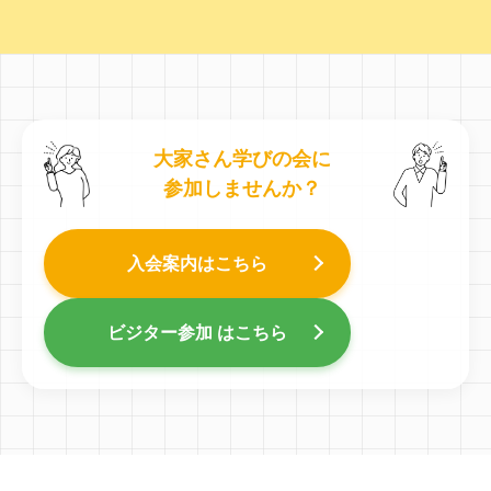
大家さん学びの会に
参加しませんか？
入会案内はこちら
ビジター参加 はこちら