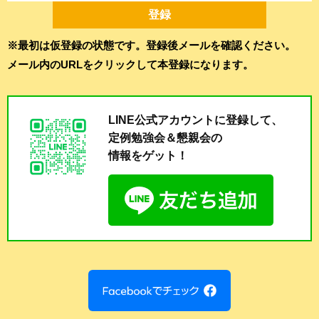
※最初は仮登録の状態です。登録後メールを確認ください。
メール内のURLをクリックして本登録になります。
LINE公式アカウントに登録して、
定例勉強会＆懇親会の
情報をゲット！