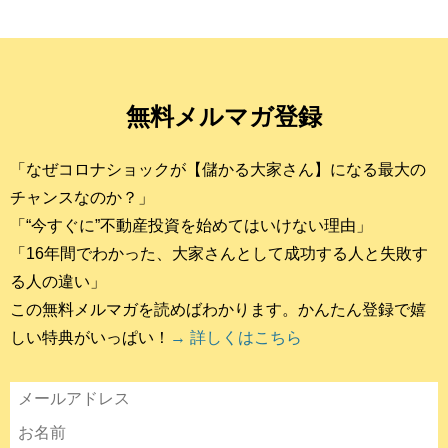
無料メルマガ登録
「なぜコロナショックが【儲かる大家さん】になる最大の
チャンスなのか？」
「“今すぐに”不動産投資を始めてはいけない理由」
「16年間でわかった、大家さんとして成功する人と失敗す
る人の違い」
この無料メルマガを読めばわかります。かんたん登録で嬉
しい特典がいっぱい！
→ 詳しくはこちら