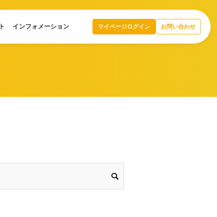
ト
インフォメーション
マイページログイン
お問い合わせ