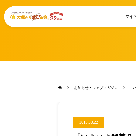
マイ
お知らせ・ウェブマガジン
「い
2016.03.22