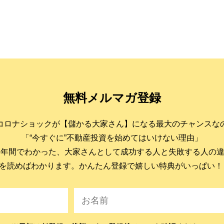
無料メルマガ登録
コロナショックが【儲かる大家さん】になる最大のチャンスな
「“今すぐに”不動産投資を始めてはいけない理由」
6年間でわかった、大家さんとして成功する人と失敗する人の
を読めばわかります。かんたん登録で嬉しい特典がいっぱい！