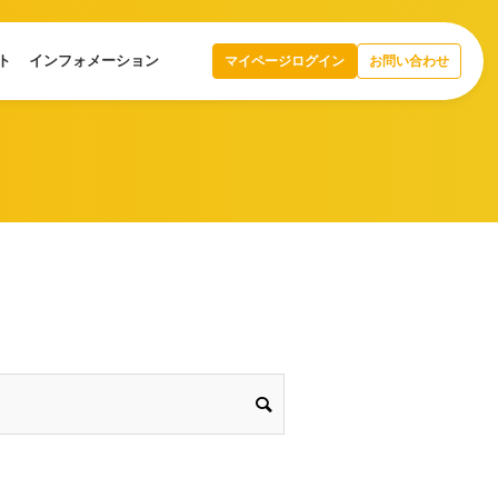
ト
インフォメーション
マイページログイン
お問い合わせ