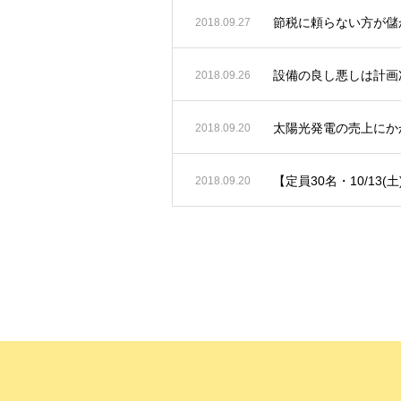
節税に頼らない方が儲
2018.09.27
設備の良し悪しは計画
2018.09.26
太陽光発電の売上にか
2018.09.20
【定員30名・10/13(
2018.09.20