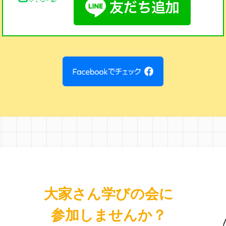
大家さん学びの会に
参加しませんか？