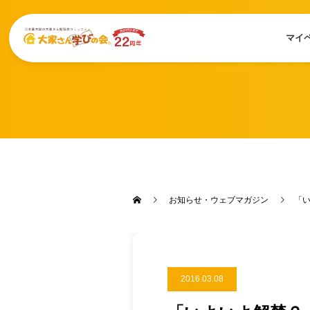
マイ
お知らせ・ウェブマガジン
「い
2016.03.08