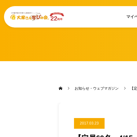
マイ
お知らせ・ウェブマガジン
【定
2017.03.23