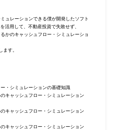
シミュレーションできる僕が開発したソフト
）」を活用して、不動産投資で失敗せず、
きるかのキャッシュフロー・シミュレーショ
します。
ロー・シミュレーションの基礎知識
めのキャッシュフロー・シミュレーション
めのキャッシュフロー・シミュレーション
めのキャッシュフロー・シミュレーション