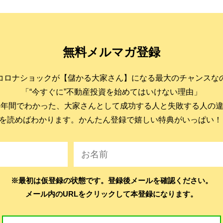
無料メルマガ登録
コロナショックが【儲かる大家さん】になる最大のチャンスな
「“今すぐに”不動産投資を始めてはいけない理由」
6年間でわかった、大家さんとして成功する人と失敗する人の
を読めばわかります。かんたん登録で嬉しい特典がいっぱい！
※最初は仮登録の状態です。登録後メールを確認ください。
メール内のURLをクリックして本登録になります。