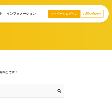
ト
インフォメーション
マイページログイン
お問い合わせ
残席半分です！