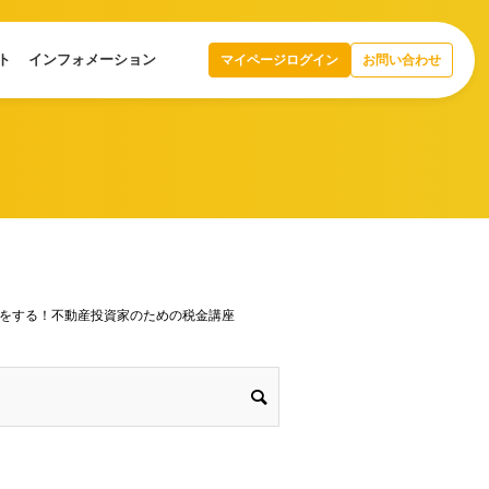
ト
インフォメーション
マイページログイン
お問い合わせ
損をする！不動産投資家のための税金講座