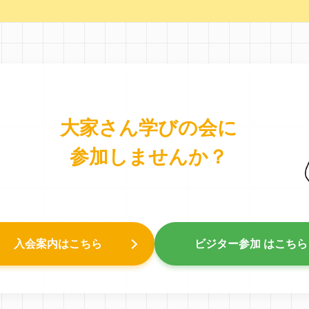
大家さん学びの会に
参加しませんか？
入会案内はこちら
ビジター参加 はこちら