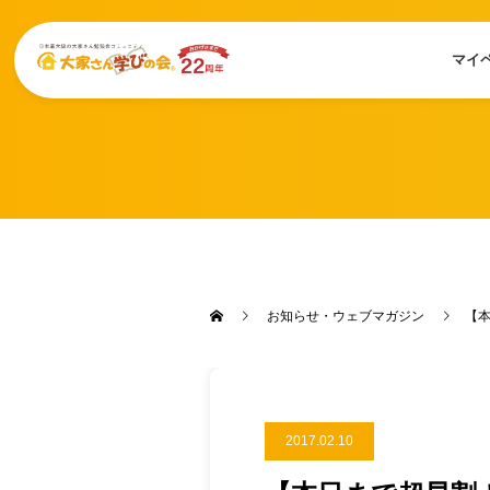
マイ
お知らせ・ウェブマガジン
【本
2017.02.10