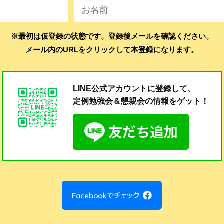
※最初は仮登録の状態です。登録後メールを確認ください。
メール内のURLをクリックして本登録になります。
LINE公式アカウントに登録して、
定例勉強会＆懇親会の
情報をゲット！