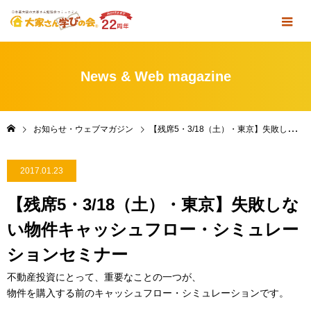
News & Web magazine
お知らせ・ウェブマガジン
【残席5・3/18（土）・東京】失敗しない物件キャッシュフロー・シミュレーションセミナー
2017.01.23
【残席5・3/18（土）・東京】失敗しな
い物件キャッシュフロー・シミュレー
ションセミナー
不動産投資にとって、重要なことの一つが、
物件を購入する前のキャッシュフロー・シミュレーションです。