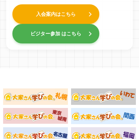
入会案内はこちら
ビジター参加 はこちら