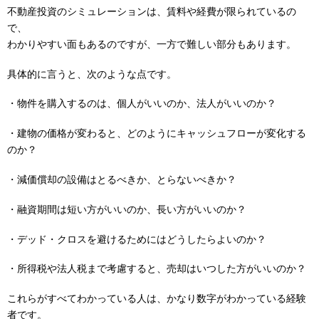
不動産投資のシミュレーションは、賃料や経費が限られているの
で、
わかりやすい面もあるのですが、一方で難しい部分もあります。
具体的に言うと、次のような点です。
・物件を購入するのは、個人がいいのか、法人がいいのか？
・建物の価格が変わると、どのようにキャッシュフローが変化する
のか？
・減価償却の設備はとるべきか、とらないべきか？
・融資期間は短い方がいいのか、長い方がいいのか？
・デッド・クロスを避けるためにはどうしたらよいのか？
・所得税や法人税まで考慮すると、売却はいつした方がいいのか？
これらがすべてわかっている人は、かなり数字がわかっている経験
者です。