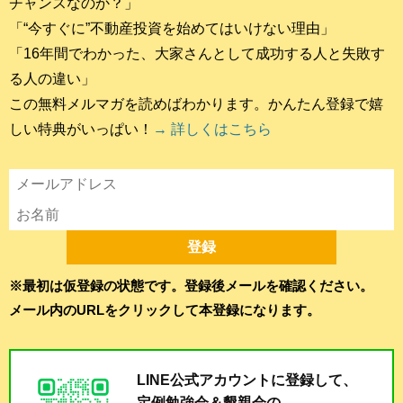
チャンスなのか？」
「“今すぐに”不動産投資を始めてはいけない理由」
「16年間でわかった、大家さんとして成功する人と失敗す
る人の違い」
この無料メルマガを読めばわかります。かんたん登録で嬉
しい特典がいっぱい！
→ 詳しくはこちら
※最初は仮登録の状態です。登録後メールを確認ください。
メール内のURLをクリックして本登録になります。
LINE公式アカウントに登録して、
定例勉強会＆懇親会の