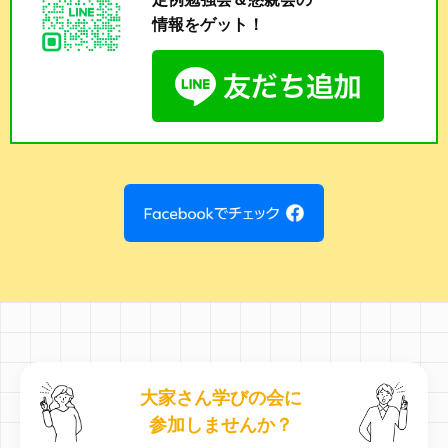
情報をゲット！
大家さん学びの会に
参加しませんか？