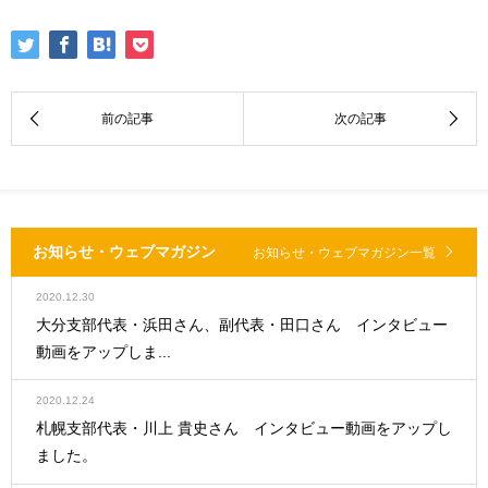
お知らせ・ウェブマガジン
お知らせ・ウェブマガジン一覧
2020.12.30
大分支部代表・浜田さん、副代表・田口さん インタビュー
動画をアップしま...
2020.12.24
札幌支部代表・川上 貴史さん インタビュー動画をアップし
ました。