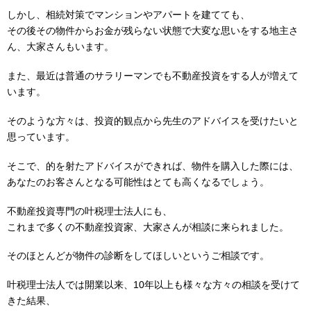
しかし、相続対策でマンションやアパートを建てても、
その後その物件からお金が残らない状態で大変な思いをする地主さ
ん、大家さんもいます。
また、最近は普通のサラリーマンでも不動産投資をする人が増えて
います。
そのような方々は、投資的観点から先生のアドバイスを受けたいと
思っています。
そこで、的を射たアドバイスができれば、物件を購入した際には、
あなたのお客さんとなる可能性はとても高くなるでしょう。
不動産投資専門の叶税理士法人にも、
これまで多くの不動産投資家、大家さんが相談に来られました。
そのほとんどが物件の診断をしてほしいというご相談です。
叶税理士法人では開業以来、10年以上も様々な方々の相談を受けて
きた結果、