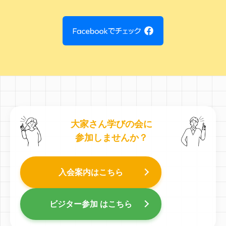
大家さん学びの会に
参加しませんか？
入会案内はこちら
ビジター参加 はこちら