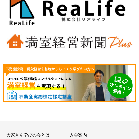
大家さん学びの会とは
入会案内