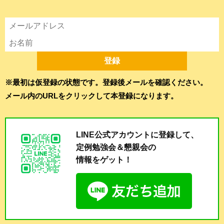
※最初は仮登録の状態です。登録後メールを確認ください。
メール内のURLをクリックして本登録になります。
LINE公式アカウントに登録して、
定例勉強会＆懇親会の
情報をゲット！