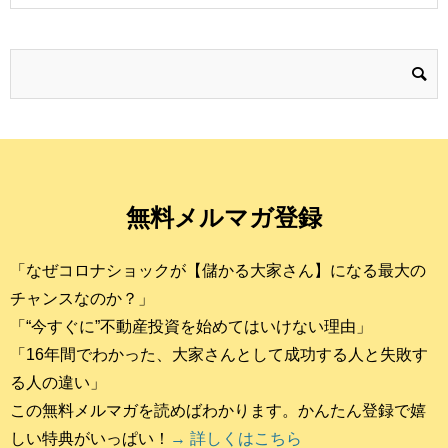
無料メルマガ登録
「なぜコロナショックが【儲かる大家さん】になる最大の
チャンスなのか？」
「“今すぐに”不動産投資を始めてはいけない理由」
「16年間でわかった、大家さんとして成功する人と失敗す
る人の違い」
この無料メルマガを読めばわかります。かんたん登録で嬉
しい特典がいっぱい！
→ 詳しくはこちら