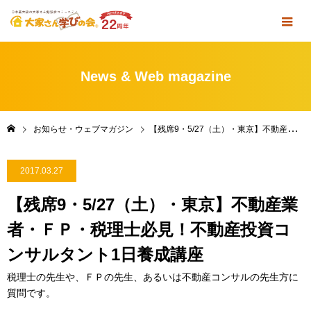
News & Web magazine
お知らせ・ウェブマガジン
【残席9・5/27（土）・東京】不動産業者・ＦＰ・税理士必見！不動産投資コンサルタント1日養成講座
2017.03.27
【残席9・5/27（土）・東京】不動産業
者・ＦＰ・税理士必見！不動産投資コ
ンサルタント1日養成講座
税理士の先生や、ＦＰの先生、あるいは不動産コンサルの先生方に
質問です。