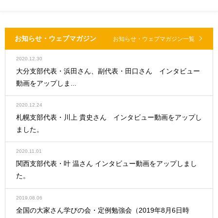
お知らせ・ウェブマガジン
お知らせ・ウェブマガジン一覧
2020.12.30
大分支部代表・浜田さん、副代表・田口さん インタビュー
動画をアップしま...
2020.12.24
札幌支部代表・川上 貴史さん インタビュー動画をアップし
ました。
2020.11.01
関西支部代表・叶 温さん インタビュー動画をアップしまし
た。
2019.08.06
全国の大家さん学びの会・定例勉強会（2019年8月6日時