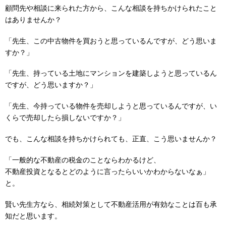
顧問先や相談に来られた方から、こんな相談を持ちかけられたこと
はありませんか？
「先生、この中古物件を買おうと思っているんですが、どう思いま
すか？」
「先生、持っている土地にマンションを建築しようと思っているん
ですが、どう思いますか？」
「先生、今持っている物件を売却しようと思っているんですが、い
くらで売却したら損しないですか？」
でも、こんな相談を持ちかけられても、正直、こう思いませんか？
「一般的な不動産の税金のことならわかるけど、
不動産投資となるとどのように言ったらいいかわからないなぁ」
と。
賢い先生方なら、相続対策として不動産活用が有効なことは百も承
知だと思います。