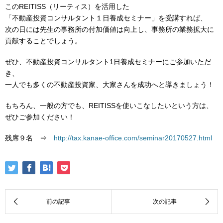
このREITISS（リーティス）を活用した
「不動産投資コンサルタント１日養成セミナー」を受講すれば、
次の日には先生の事務所の付加価値は向上し、事務所の業務拡大に
貢献することでしょう。
ぜひ、不動産投資コンサルタント1日養成セミナーにご参加いただ
き、
一人でも多くの不動産投資家、大家さんを成功へと導きましょう！
もちろん、一般の方でも、REITISSを使いこなしたいという方は、
ぜひご参加ください！
残席９名 ⇒
http://tax.kanae-office.com/seminar20170527.html