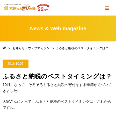
News & Web magazine
お知らせ・ウェブマガジン
ふるさと納税のベストタイミングは？
2016.10.07
ふるさと納税のベストタイミングは？
10月になって、そろそろふるさと納税の寄付をする季節が近づいて
きました。
大家さんにとって、ふるさと納税のベストタイミングは、これから
ですね。