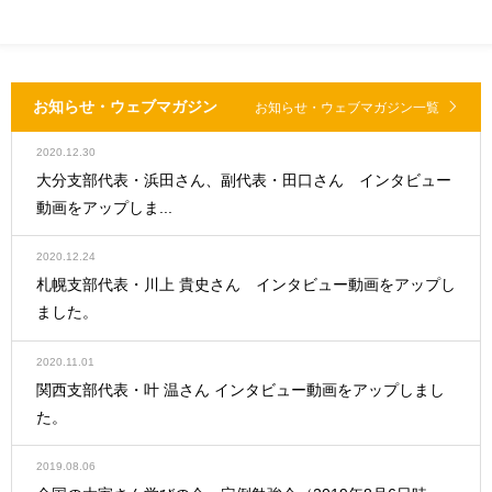
お知らせ・ウェブマガジン
お知らせ・ウェブマガジン一覧
2020.12.30
大分支部代表・浜田さん、副代表・田口さん インタビュー
動画をアップしま...
2020.12.24
札幌支部代表・川上 貴史さん インタビュー動画をアップし
ました。
2020.11.01
関西支部代表・叶 温さん インタビュー動画をアップしまし
た。
2019.08.06