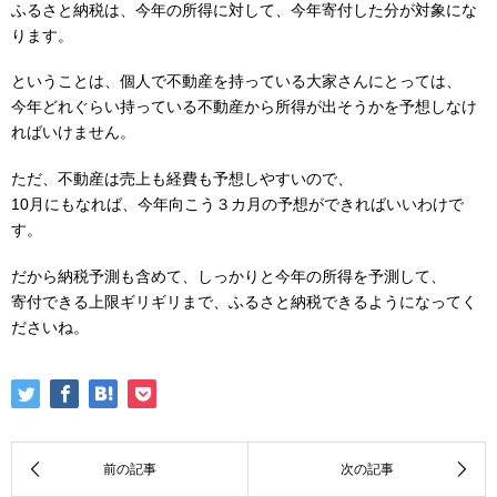
ふるさと納税は、今年の所得に対して、今年寄付した分が対象にな
ります。
ということは、個人で不動産を持っている大家さんにとっては、
今年どれぐらい持っている不動産から所得が出そうかを予想しなけ
ればいけません。
ただ、不動産は売上も経費も予想しやすいので、
10月にもなれば、今年向こう３カ月の予想ができればいいわけで
す。
だから納税予測も含めて、しっかりと今年の所得を予測して、
寄付できる上限ギリギリまで、ふるさと納税できるようになってく
ださいね。