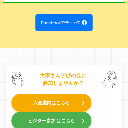
大家さん学びの会に
参加しませんか？
入会案内はこちら
ビジター参加 はこちら