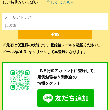
しい特典がいっぱい！
→ 詳しくはこちら
※最初は仮登録の状態です。登録後メールを確認ください。
メール内のURLをクリックして本登録になります。
LINE公式アカウントに登録して、
定例勉強会＆懇親会の
情報をゲット！