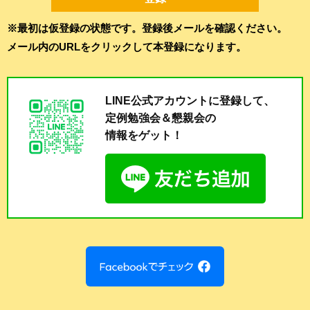
※最初は仮登録の状態です。登録後メールを確認ください。
メール内のURLをクリックして本登録になります。
LINE公式アカウントに登録して、
定例勉強会＆懇親会の
情報をゲット！