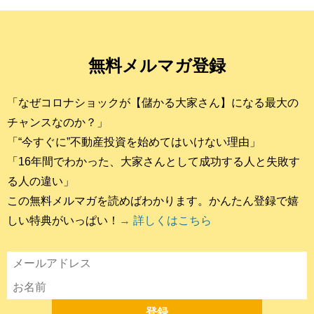
無料メルマガ登録
「なぜコロナショックが【儲かる大家さん】になる最大の
チャンスなのか？」
「“今すぐに”不動産投資を始めてはいけない理由」
「16年間でわかった、大家さんとして成功する人と失敗す
る人の違い」
この無料メルマガを読めばわかります。かんたん登録で嬉
しい特典がいっぱい！
→ 詳しくはこちら