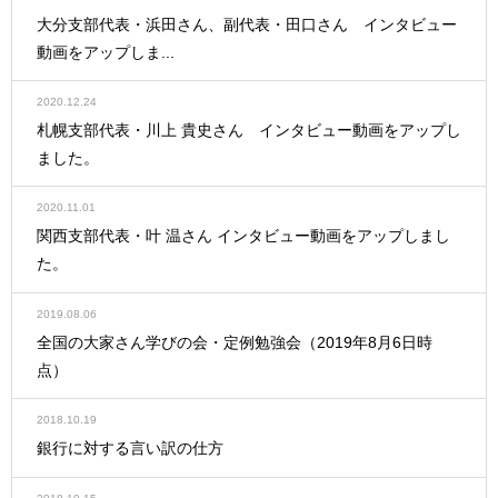
大分支部代表・浜田さん、副代表・田口さん インタビュー
動画をアップしま...
2020.12.24
札幌支部代表・川上 貴史さん インタビュー動画をアップし
ました。
2020.11.01
関西支部代表・叶 温さん インタビュー動画をアップしまし
た。
2019.08.06
全国の大家さん学びの会・定例勉強会（2019年8月6日時
点）
2018.10.19
銀行に対する言い訳の仕方