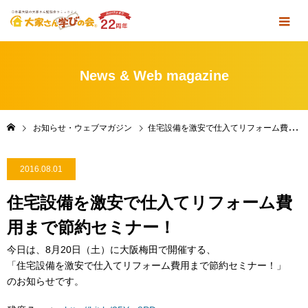
News & Web magazine
お知らせ・ウェブマガジン
住宅設備を激安で仕入てリフォーム費用まで節約セミナー！
2016.08.01
住宅設備を激安で仕入てリフォーム費
用まで節約セミナー！
今日は、8月20日（土）に大阪梅田で開催する、
「住宅設備を激安で仕入てリフォーム費用まで節約セミナー！」
のお知らせです。