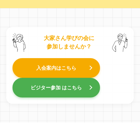
大家さん学びの会に
参加しませんか？
入会案内はこちら
ビジター参加 はこちら