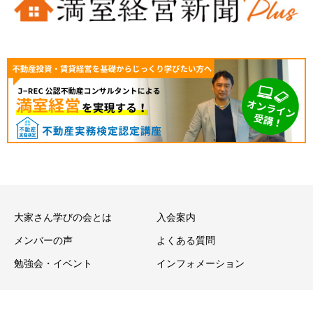
大家さん学びの会とは
入会案内
メンバーの声
よくある質問
勉強会・イベント
インフォメーション