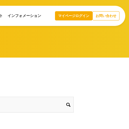
ト
インフォメーション
マイページログイン
お問い合わせ