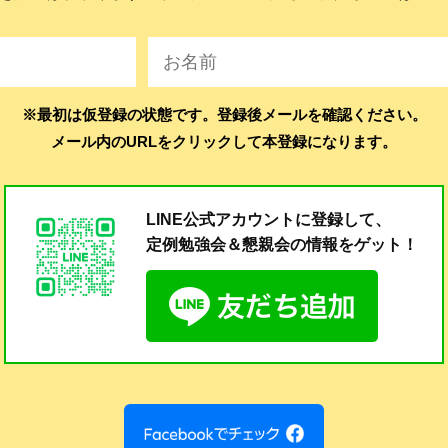
※最初は仮登録の状態です。登録後メールを確認ください。
メール内のURLをクリックして本登録になります。
LINE公式アカウントに登録して、
定例勉強会＆懇親会の
情報をゲット！