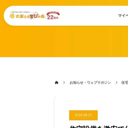
マイ
お知らせ・ウェブマガジン
住
2016.06.27