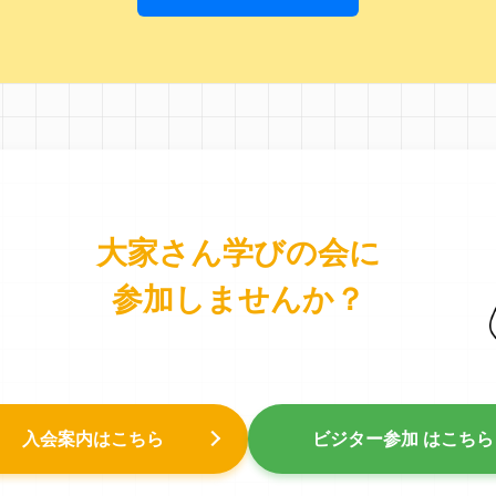
大家さん学びの会に
参加しませんか？
入会案内はこちら
ビジター参加 はこちら