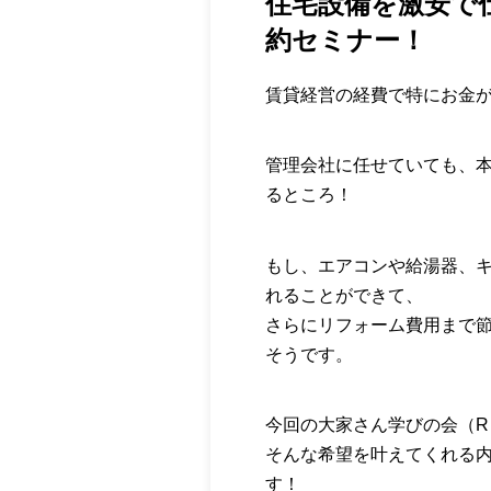
住宅設備を激安で
約セミナー！
賃貸経営の経費で特にお金
管理会社に任せていても、
るところ！
もし、エアコンや給湯器、
れることができて、
さらにリフォーム費用まで
そうです。
今回の大家さん学びの会（R
そんな希望を叶えてくれる
す！