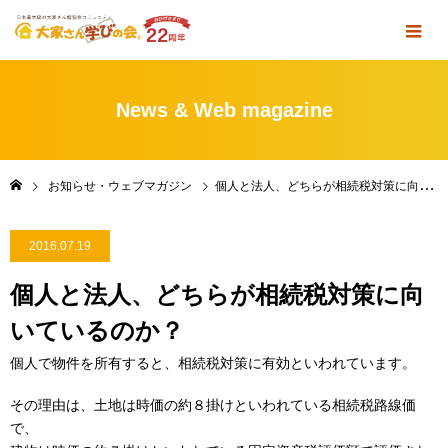
News & Web magazine
お知らせ・ウェブマガジン
個人と法人、どちらが相続税対策に向いているのか？
2016.07.19
個人と法人、どちらが相続税対策に向
いているのか？
個人で物件を所有すると、相続税対策に有効といわれています。
その理由は、土地は時価の約８掛けといわれている相続税路線価
で、