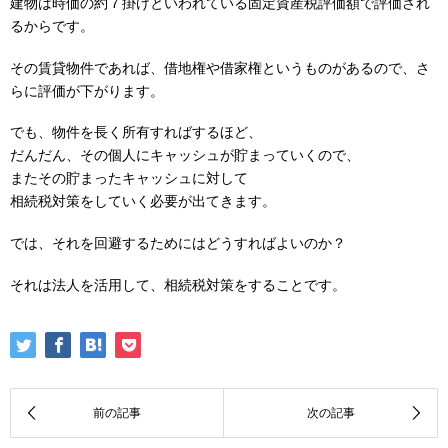
建物は時価の約７掛けといわれている固定資産税評価額で評価され
るからです。
その賃貸物件であれば、借地権や借家権というものがあるので、さ
らに評価が下がります。
でも、物件を長く所有すればするほど、
だんだん、その個人にキャッシュが貯まっていくので、
またその貯まったキャッシュに対して
相続税対策をしていく必要が出てきます。
では、それを回避するためにはどうすればよいのか？
それは法人を活用して、相続税対策をすることです。