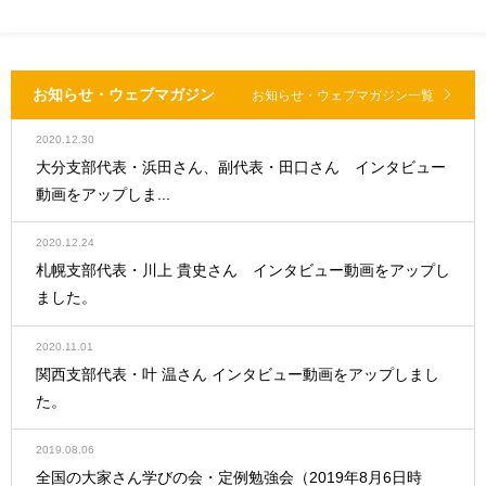
お知らせ・ウェブマガジン
お知らせ・ウェブマガジン一覧
2020.12.30
大分支部代表・浜田さん、副代表・田口さん インタビュー
動画をアップしま...
2020.12.24
札幌支部代表・川上 貴史さん インタビュー動画をアップし
ました。
2020.11.01
関西支部代表・叶 温さん インタビュー動画をアップしまし
た。
2019.08.06
全国の大家さん学びの会・定例勉強会（2019年8月6日時