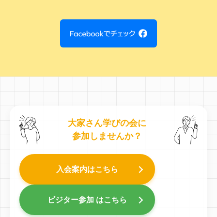
大家さん学びの会に
参加しませんか？
入会案内はこちら
ビジター参加 はこちら