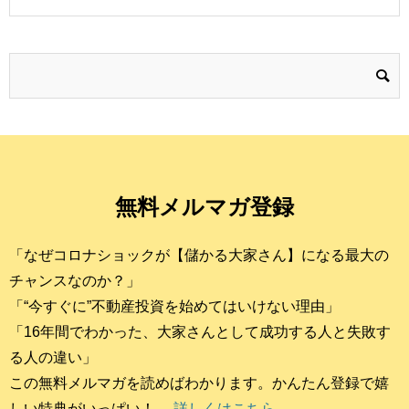
無料メルマガ登録
「なぜコロナショックが【儲かる大家さん】になる最大の
チャンスなのか？」
「“今すぐに”不動産投資を始めてはいけない理由」
「16年間でわかった、大家さんとして成功する人と失敗す
る人の違い」
この無料メルマガを読めばわかります。かんたん登録で嬉
しい特典がいっぱい！
→ 詳しくはこちら