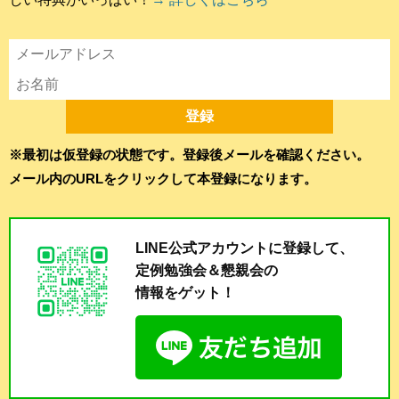
※最初は仮登録の状態です。登録後メールを確認ください。
メール内のURLをクリックして本登録になります。
LINE公式アカウントに登録して、
定例勉強会＆懇親会の
情報をゲット！