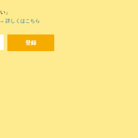
違い」
→ 詳しくはこちら