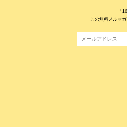
「1
この無料メルマガ