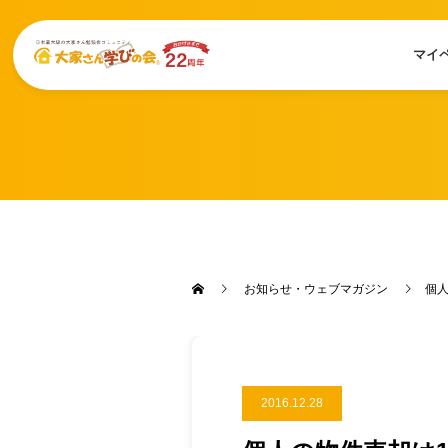
マイ
お知らせ・ウェブマガジン
個人
2016.12.28