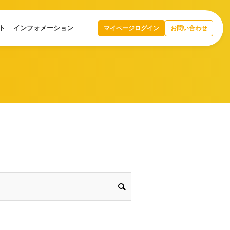
ト
インフォメーション
マイページログイン
お問い合わせ