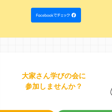
大家さん学びの会に
参加しませんか？