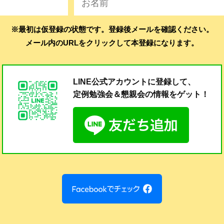
※最初は仮登録の状態です。登録後メールを確認ください。
メール内のURLをクリックして本登録になります。
LINE公式アカウントに登録して、
定例勉強会＆懇親会の
情報をゲット！