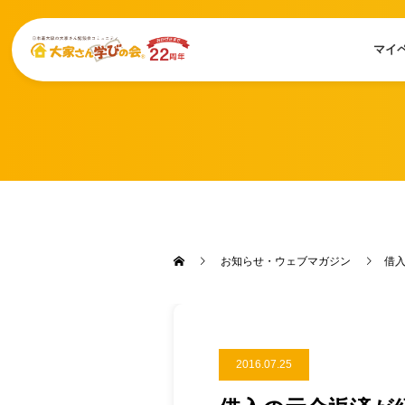
マイ
お知らせ・ウェブマガジン
借
2016.07.25