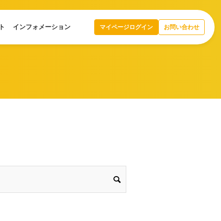
ト
インフォメーション
マイページログイン
お問い合わせ