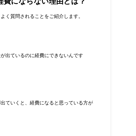
経費にならない理由とは？
、よく質問されることをご紹介します。
金が出ているのに経費にできないんです
が出ていくと、経費になると思っている方が