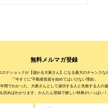
無料メルマガ登録
コロナショックが【儲かる大家さん】になる最大のチャンスな
「“今すぐに”不動産投資を始めてはいけない理由」
6年間でわかった、大家さんとして成功する人と失敗する人の
を読めばわかります。かんたん登録で嬉しい特典がいっぱい！