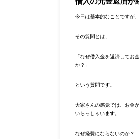
借入の元金返済が
今日は基本的なことですが
その質問とは、
「なぜ借入金を返済してお
か？」
という質問です。
大家さんの感覚では、お金
いらっしゃいます。
なぜ経費にならないのか？