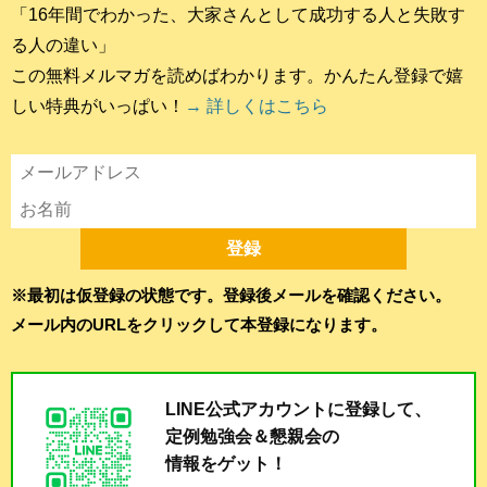
「16年間でわかった、大家さんとして成功する人と失敗す
る人の違い」
この無料メルマガを読めばわかります。かんたん登録で嬉
しい特典がいっぱい！
→ 詳しくはこちら
※最初は仮登録の状態です。登録後メールを確認ください。
メール内のURLをクリックして本登録になります。
LINE公式アカウントに登録して、
定例勉強会＆懇親会の
情報をゲット！