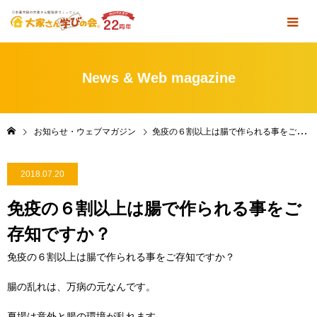
News & Web magazine
お知らせ・ウェブマガジン
免疫の６割以上は腸で作られる事をご存知ですか？
2018.07.20
免疫の６割以上は腸で作られる事をご
存知ですか？
免疫の６割以上は腸で作られる事をご存知ですか？
腸の乱れは、万病の元なんです。
夏場は意外と腸の環境が乱れます。