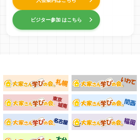
入会案内はこちら
ビジター参加 はこちら