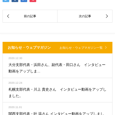
お知らせ・ウェブマガジン
お知らせ・ウェブマガジン一覧
2020.12.30
大分支部代表・浜田さん、副代表・田口さん インタビュー
動画をアップしま...
2020.12.24
札幌支部代表・川上 貴史さん インタビュー動画をアップし
ました。
2020.11.01
関西支部代表・叶 温さん インタビュー動画をアップしまし