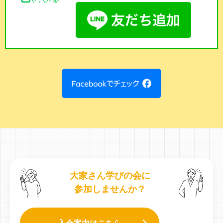
大家さん学びの会に
参加しませんか？