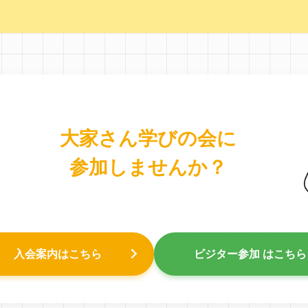
大家さん学びの会に
参加しませんか？
入会案内はこちら
ビジター参加 はこちら