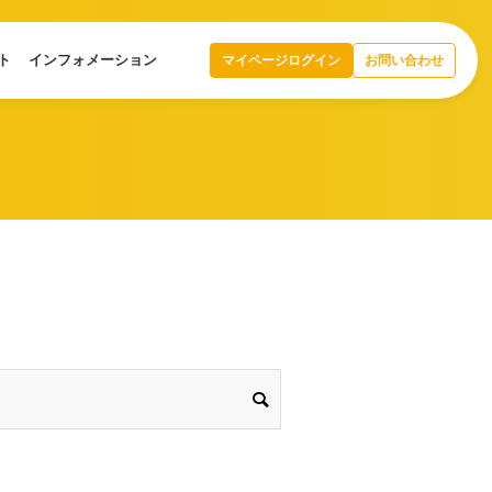
ト
インフォメーション
マイページログイン
お問い合わせ