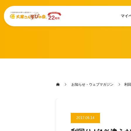
マイ
お知らせ・ウェブマガジン
利
2017.06.14