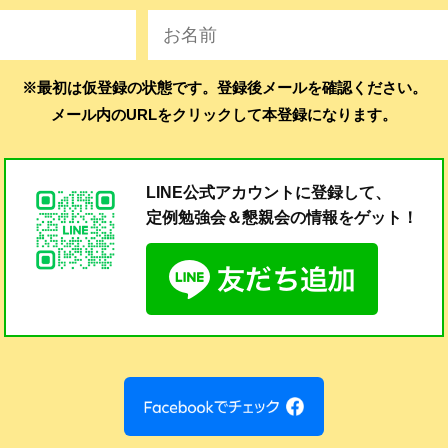
※最初は仮登録の状態です。登録後メールを確認ください。
メール内のURLをクリックして本登録になります。
LINE公式アカウントに登録して、
定例勉強会＆懇親会の
情報をゲット！