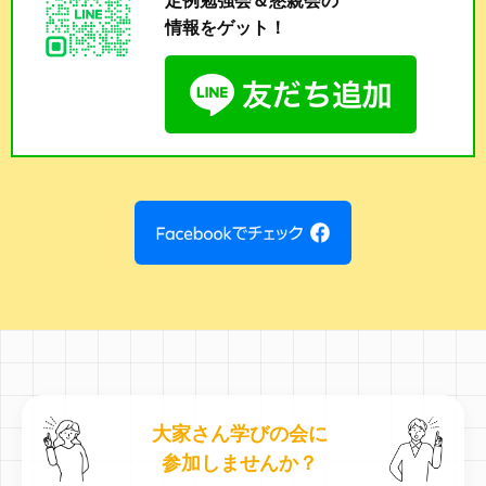
定例勉強会＆懇親会の
情報をゲット！
大家さん学びの会に
参加しませんか？