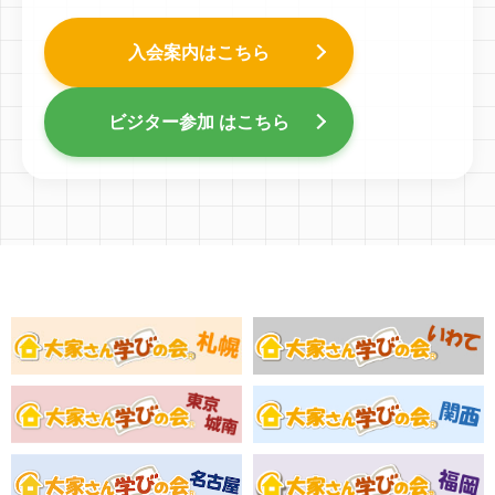
入会案内はこちら
ビジター参加 はこちら