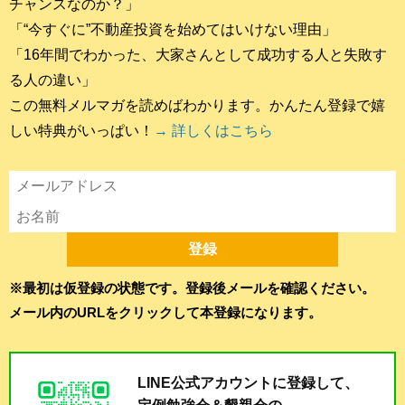
チャンスなのか？」
「“今すぐに”不動産投資を始めてはいけない理由」
「16年間でわかった、大家さんとして成功する人と失敗す
る人の違い」
この無料メルマガを読めばわかります。かんたん登録で嬉
しい特典がいっぱい！
→ 詳しくはこちら
※最初は仮登録の状態です。登録後メールを確認ください。
メール内のURLをクリックして本登録になります。
LINE公式アカウントに登録して、