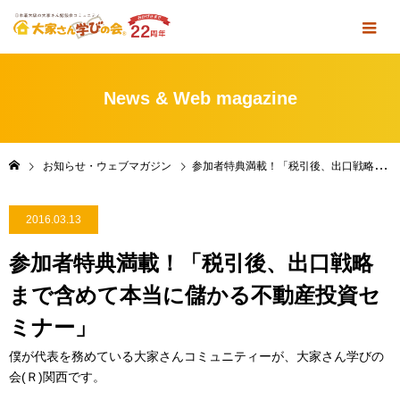
News & Web magazine
お知らせ・ウェブマガジン
参加者特典満載！「税引後、出口戦略まで含めて本当に儲かる不動産投資セミナー」
2016.03.13
参加者特典満載！「税引後、出口戦略
まで含めて本当に儲かる不動産投資セ
ミナー」
僕が代表を務めている大家さんコミュニティーが、大家さん学びの
会(Ｒ)関西です。