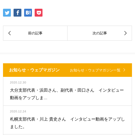
お知らせ・ウェブマガジン
お知らせ・ウェブマガジン一覧
2020.12.30
大分支部代表・浜田さん、副代表・田口さん インタビュー
動画をアップしま...
2020.12.24
札幌支部代表・川上 貴史さん インタビュー動画をアップし
ました。