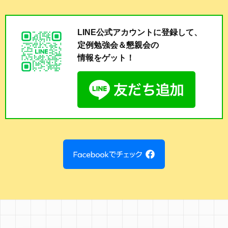
LINE公式アカウントに登録して、
定例勉強会＆懇親会の
情報をゲット！