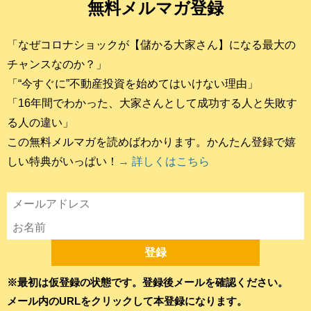
無料メルマガ登録
「なぜコロナショックが【儲かる大家さん】になる最大の
チャンスなのか？」
「“今すぐに”不動産投資を始めてはいけない理由」
「16年間でわかった、大家さんとして成功する人と失敗す
る人の違い」
この無料メルマガを読めばわかります。かんたん登録で嬉
しい特典がいっぱい！
→ 詳しくはこちら
※最初は仮登録の状態です。登録後メールを確認ください。
メール内のURLをクリックして本登録になります。