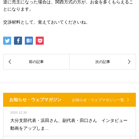
逆に売主になった場合は、関西方式の方が、お金を多くもらえるこ
とになります。
交渉材料として、覚えておいてくださいね。
お知らせ・ウェブマガジン
お知らせ・ウェブマガジン一覧
2020.12.30
大分支部代表・浜田さん、副代表・田口さん インタビュー
動画をアップしま...