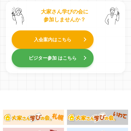
大家さん学びの会に
参加しませんか？
入会案内はこちら
ビジター参加 はこちら